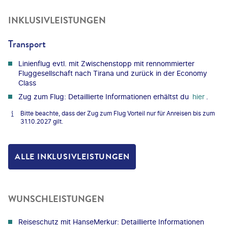
INKLUSIVLEISTUNGEN
Transport
Linienflug evtl. mit Zwischenstopp mit rennommierter
Fluggesellschaft nach Tirana und zurück in der Economy
Class
Zug zum Flug: Detaillierte Informationen erhältst du
hier
.
Bitte beachte, dass der Zug zum Flug Vorteil nur für Anreisen bis zum
31.10.2027 gilt.
ALLE INKLUSIVLEISTUNGEN
WUNSCHLEISTUNGEN
Reiseschutz mit HanseMerkur: Detaillierte Informationen