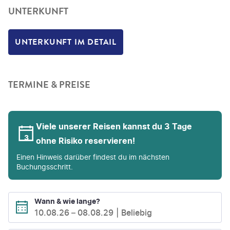
UNTERKUNFT
UNTERKUNFT IM DETAIL
TERMINE & PREISE
Viele unserer Reisen kannst du 3 Tage
ohne Risiko reservieren!
Einen Hinweis darüber findest du im nächsten
Buchungsschritt.
Wann & wie lange?
10.08.26
–
08.08.29
Beliebig