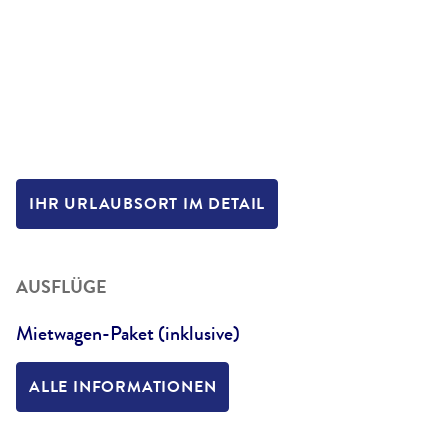
IHR URLAUBSORT IM DETAIL
AUSFLÜGE
Mietwagen-Paket (inklusive)
ALLE INFORMATIONEN