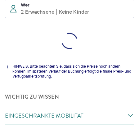
Wer
2 Erwachsene
Keine Kinder
HINWEIS: Bitte beachten Sie, dass sich die Preise noch ändern
können. Im späteren Verlauf der Buchung erfolgt die finale Preis- und
Verfügbarkeitsprüfung.
WICHTIG ZU WISSEN
EINGESCHRÄNKTE MOBILITÄT