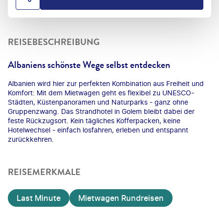
HOTEL TEILEN
REISEBESCHREIBUNG
Albaniens schönste Wege selbst entdecken
Albanien wird hier zur perfekten Kombination aus Freiheit und
Komfort: Mit dem Mietwagen geht es flexibel zu UNESCO-
Städten, Küstenpanoramen und Naturparks - ganz ohne
Gruppenzwang. Das Strandhotel in Golem bleibt dabei der
feste Rückzugsort. Kein tägliches Kofferpacken, keine
Hotelwechsel - einfach losfahren, erleben und entspannt
zurückkehren.
REISEMERKMALE
Last Minute
Mietwagen Rundreisen