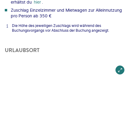
erhältst du
hier
.
Zuschlag Einzelzimmer und Mietwagen zur Alleinnutzung
pro Person ab 350 €
Die Höhe des jeweiligen Zuschlags wird während des
Buchungsvorgangs vor Abschluss der Buchung angezeigt.
URLAUBSORT