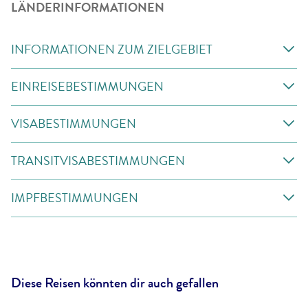
LÄNDERINFORMATIONEN
INFORMATIONEN ZUM ZIELGEBIET
EINREISEBESTIMMUNGEN
VISABESTIMMUNGEN
TRANSITVISABESTIMMUNGEN
IMPFBESTIMMUNGEN
Diese Reisen könnten dir auch gefallen