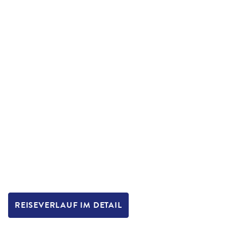
REISEVERLAUF IM DETAIL