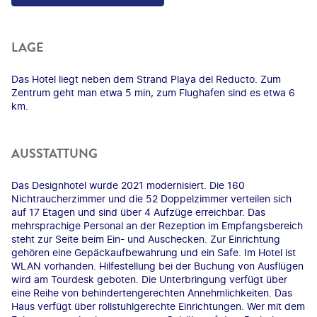
LAGE
Das Hotel liegt neben dem Strand Playa del Reducto. Zum
Zentrum geht man etwa 5 min, zum Flughafen sind es etwa 6
km.
AUSSTATTUNG
Das Designhotel wurde 2021 modernisiert. Die 160
Nichtraucherzimmer und die 52 Doppelzimmer verteilen sich
auf 17 Etagen und sind über 4 Aufzüge erreichbar. Das
mehrsprachige Personal an der Rezeption im Empfangsbereich
steht zur Seite beim Ein- und Auschecken. Zur Einrichtung
gehören eine Gepäckaufbewahrung und ein Safe. Im Hotel ist
WLAN vorhanden. Hilfestellung bei der Buchung von Ausflügen
wird am Tourdesk geboten. Die Unterbringung verfügt über
eine Reihe von behindertengerechten Annehmlichkeiten. Das
Haus verfügt über rollstuhlgerechte Einrichtungen. Wer mit dem