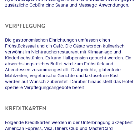
zusätzliche Gebühr eine Sauna und Massage-Anwendungen.
VERPFLEGUNG
Die gastronomischen Einrichtungen umfassen einen
Frühstückssaal und ein Café. Die Gäste werden kulinarisch
verwöhnt im Nichtraucherrestaurant mit Klimaanlage und
Kinderhochstühlen. Es kann Halbpension gebucht werden. Ein
abwechslungsreiches Buffet wird zum Frühstück und
Abendessen zusammengestellt. Diätgerichte, glutenfreie
Mahlzeiten, vegetarische Gerichte und laktosefreie Kost
werden auf Wunsch zubereitet. Darüber hinaus stellt das Hotel
spezielle Verpflegungsangebote bereit.
KREDITKARTEN
Folgende Kreditkarten werden in der Unterbringung akzeptiert:
American Express, Visa, Diners Club und MasterCard.