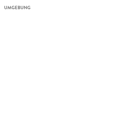
UMGEBUNG