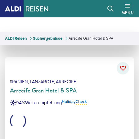
MENÜ
ALDI Reisen
Suchergebnisse
Arrecife Gran Hotel & SPA
SPANIEN, LANZAROTE, ARRECIFE
Arrecife Gran Hotel & SPA
94%
Weiterempfehlung