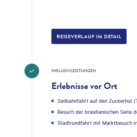
REISEVERLAUF IM DETAIL
INKLUSIVLEISTUNGEN
Erlebnisse vor Ort
Seilbahnfahrt auf den Zuckerhut (
Besuch der brasilianischen Seite d
Stadtrundfahrt mit Marktbesuch in