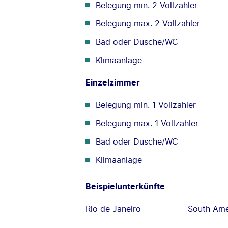
Belegung min. 2 Vollzahler
Belegung max. 2 Vollzahler
Bad oder Dusche/WC
Klimaanlage
Einzelzimmer
Belegung min. 1 Vollzahler
Belegung max. 1 Vollzahler
Bad oder Dusche/WC
Klimaanlage
Beispielunterkünfte
Rio de Janeiro
South Am