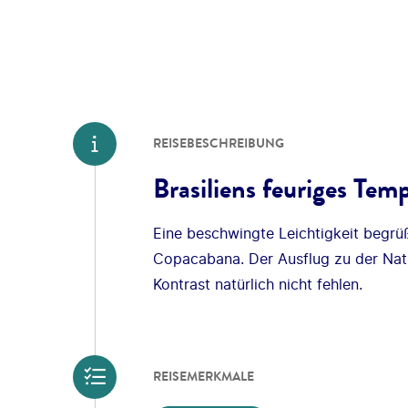
REISEBESCHREIBUNG
Brasiliens feuriges Te
Eine beschwingte Leichtigkeit begrü
Copacabana. Der Ausflug zu der Natu
Kontrast natürlich nicht fehlen.
REISEMERKMALE