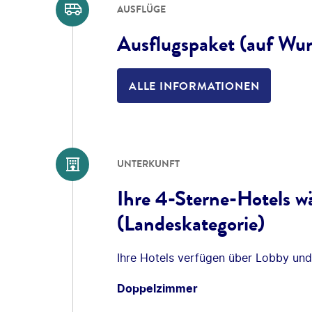
AUSFLÜGE
Ausflugspaket (auf Wu
ALLE INFORMATIONEN
UNTERKUNFT
Ihre 4-Sterne-Hotels w
(Landeskategorie)
Ihre Hotels verfügen über Lobby und
Doppelzimmer