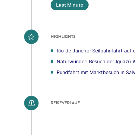
Last Minute
HIGHLIGHTS
Rio de Janeiro: Seilbahnfahrt auf
Naturwunder: Besuch der Iguazú-W
Rundfahrt mit Marktbesuch in Sal
REISEVERLAUF