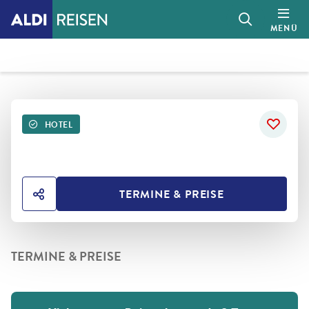
MENÜ
HOTEL
TERMINE & PREISE
HOTEL TEILEN
TERMINE & PREISE