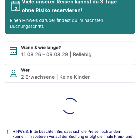
Viele unserer Reisen kannst du 3 Tage
ohne Risiko reservieren!
Einen Hinweis darüber findest du im nächsten
Buchungsschritt.
Wann & wie lange?
11.08.26
–
09.08.29
Beliebig
Wer
2 Erwachsene
Keine Kinder
HINWEIS: Bitte beachten Sie, dass sich die Preise noch ändern
können. Im späteren Verlauf der Buchung erfolgt die finale Preis- und