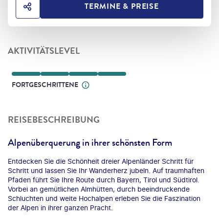
TERMINE & PREISE
HOTEL TEILEN
AKTIVITÄTSLEVEL
FORTGESCHRITTENE
REISEBESCHREIBUNG
Alpenüberquerung in ihrer schönsten Form
Entdecken Sie die Schönheit dreier Alpenländer Schritt für
Schritt und lassen Sie Ihr Wanderherz jubeln. Auf traumhaften
Pfaden führt Sie Ihre Route durch Bayern, Tirol und Südtirol.
Vorbei an gemütlichen Almhütten, durch beeindruckende
Schluchten und weite Hochalpen erleben Sie die Faszination
der Alpen in ihrer ganzen Pracht.