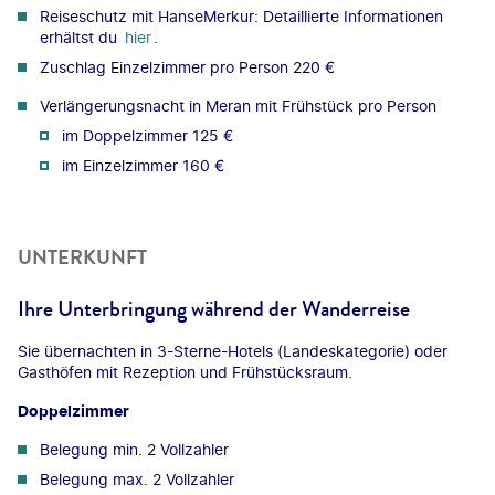
Reiseschutz mit HanseMerkur: Detaillierte Informationen
erhältst du
hier
.
Zuschlag Einzelzimmer pro Person 220 €
Verlängerungsnacht in Meran mit Frühstück pro Person
im Doppelzimmer 125 €
im Einzelzimmer 160 €
UNTERKUNFT
Ihre Unterbringung während der Wanderreise
Sie übernachten in 3-Sterne-Hotels (Landeskategorie) oder
Gasthöfen mit Rezeption und Frühstücksraum.
Doppelzimmer
Belegung min. 2 Vollzahler
Belegung max. 2 Vollzahler