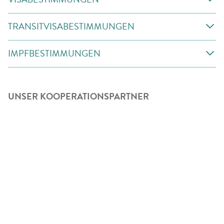
TRANSITVISABESTIMMUNGEN
IMPFBESTIMMUNGEN
UNSER KOOPERATIONSPARTNER