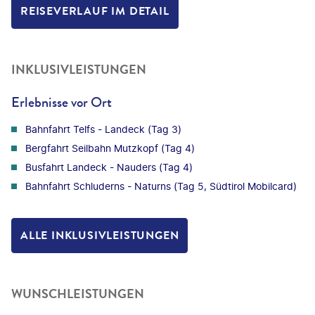
REISEVERLAUF IM DETAIL
INKLUSIVLEISTUNGEN
Erlebnisse vor Ort
Bahnfahrt Telfs - Landeck (Tag 3)
Bergfahrt Seilbahn Mutzkopf (Tag 4)
Busfahrt Landeck - Nauders (Tag 4)
Bahnfahrt Schluderns - Naturns (Tag 5, Südtirol Mobilcard)
ALLE INKLUSIVLEISTUNGEN
WUNSCHLEISTUNGEN