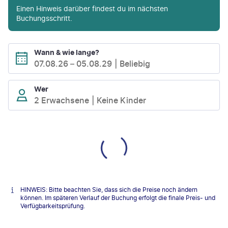
Einen Hinweis darüber findest du im nächsten
Buchungsschritt.
Wann & wie lange?
07.08.26
–
05.08.29
Beliebig
Wer
2 Erwachsene
Keine Kinder
HINWEIS: Bitte beachten Sie, dass sich die Preise noch ändern
können. Im späteren Verlauf der Buchung erfolgt die finale Preis- und
Verfügbarkeitsprüfung.