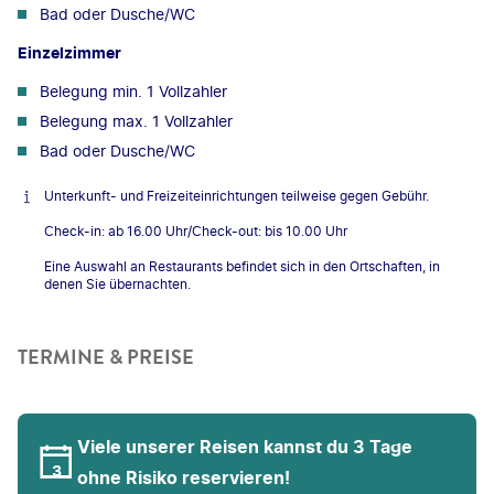
Bad oder Dusche/WC
Einzelzimmer
Belegung min. 1 Vollzahler
Belegung max. 1 Vollzahler
Bad oder Dusche/WC
Unterkunft- und Freizeiteinrichtungen teilweise gegen Gebühr.
Check-in: ab 16.00 Uhr/Check-out: bis 10.00 Uhr
Eine Auswahl an Restaurants befindet sich in den Ortschaften, in
denen Sie übernachten.
TERMINE & PREISE
Viele unserer Reisen kannst du 3 Tage
ohne Risiko reservieren!