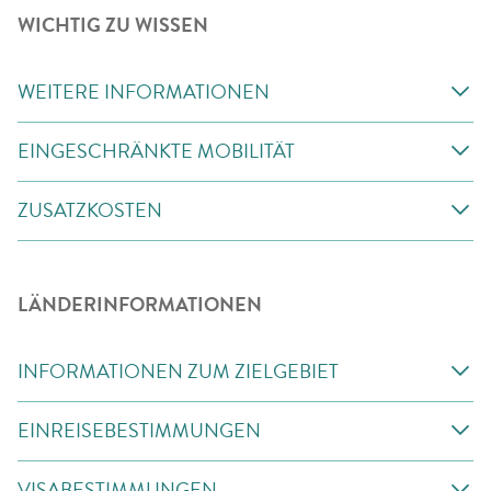
WICHTIG ZU WISSEN
WEITERE INFORMATIONEN
EINGESCHRÄNKTE MOBILITÄT
ZUSATZKOSTEN
LÄNDERINFORMATIONEN
INFORMATIONEN ZUM ZIELGEBIET
EINREISEBESTIMMUNGEN
VISABESTIMMUNGEN