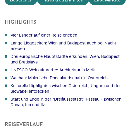
HIGHLIGHTS
Vier Länder auf einer Reise erleben
Lange Liegezeiten: Wien und Budapest auch bei Nacht
erleben
Drei europäische Hauptstädte erkunden: Wien, Budapest
und Bratislava
UNESCO-Weltkulturerbe: Architektur in Melk
Wachau: Malerische Donaulandschaft in Österreich
Kulturelle Highlights zwischen Österreich, Ungarn und der
Slowakei entdecken
Start und Ende in der "Dreiflüssestadt" Passau - zwischen
Donau, Inn und Ilz
REISEVERLAUF