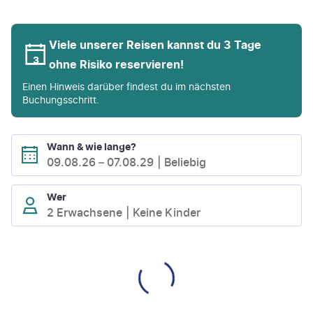
Viele unserer Reisen kannst du 3 Tage
ohne Risiko reservieren!
Einen Hinweis darüber findest du im nächsten
Buchungsschritt.
Wann & wie lange?
09.08.26
–
07.08.29
Beliebig
Wer
2 Erwachsene
Keine Kinder