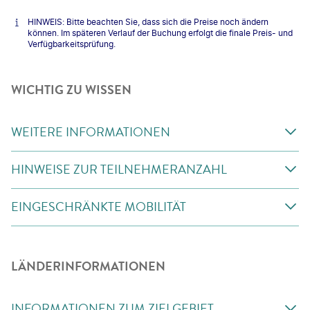
HINWEIS: Bitte beachten Sie, dass sich die Preise noch ändern
können. Im späteren Verlauf der Buchung erfolgt die finale Preis- und
Verfügbarkeitsprüfung.
WICHTIG ZU WISSEN
WEITERE INFORMATIONEN
HINWEISE ZUR TEILNEHMERANZAHL
EINGESCHRÄNKTE MOBILITÄT
LÄNDERINFORMATIONEN
INFORMATIONEN ZUM ZIELGEBIET