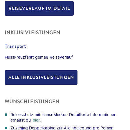
REISEVERLAUF IM DETAIL
INKLUSIVLEISTUNGEN
Transport
Flusskreuzfahrt gemäß Reiseverlauf
ALLE INKLUSIVLEISTUNGEN
WUNSCHLEISTUNGEN
Reiseschutz mit HanseMerkur: Detaillierte Informationen
erhältst du
hier
.
Zuschlag Doppelkabine zur Alleinbelegung pro Person