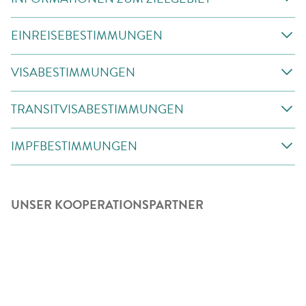
EINREISEBESTIMMUNGEN
VISABESTIMMUNGEN
TRANSITVISABESTIMMUNGEN
IMPFBESTIMMUNGEN
UNSER KOOPERATIONSPARTNER