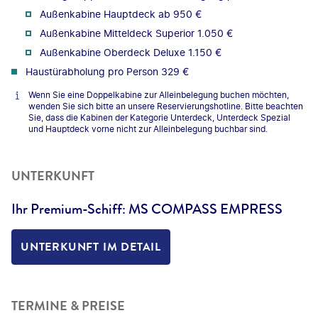
Außenkabine Hauptdeck ab 950 €
Außenkabine Mitteldeck Superior 1.050 €
Außenkabine Oberdeck Deluxe 1.150 €
Haustürabholung pro Person 329 €
Wenn Sie eine Doppelkabine zur Alleinbelegung buchen möchten,
wenden Sie sich bitte an unsere Reservierungshotline. Bitte beachten
Sie, dass die Kabinen der Kategorie Unterdeck, Unterdeck Spezial
und Hauptdeck vorne nicht zur Alleinbelegung buchbar sind.
UNTERKUNFT
Ihr Premium-Schiff: MS COMPASS EMPRESS
UNTERKUNFT IM DETAIL
TERMINE & PREISE