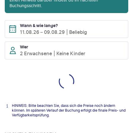
Buchungsschritt.
Wann & wie lange?
11.08.26
–
09.08.29
Beliebig
Wer
2 Erwachsene
Keine Kinder
HINWEIS: Bitte beachten Sie, dass sich die Preise noch ändern
können. Im späteren Verlauf der Buchung erfolgt die finale Preis- und
Verfügbarkeitsprüfung.