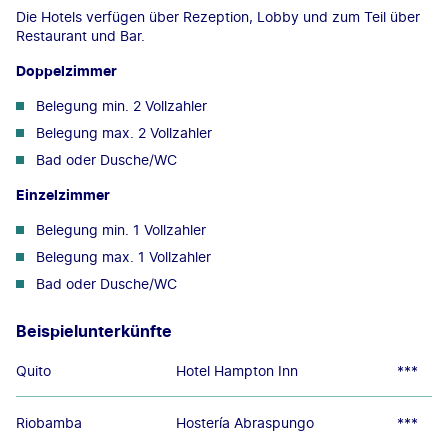
Die Hotels verfügen über Rezeption, Lobby und zum Teil über
Restaurant und Bar.
Doppelzimmer
Belegung min. 2 Vollzahler
Belegung max. 2 Vollzahler
Bad oder Dusche/WC
Einzelzimmer
Belegung min. 1 Vollzahler
Belegung max. 1 Vollzahler
Bad oder Dusche/WC
Beispielunterkünfte
Quito
Hotel Hampton Inn
***
Riobamba
Hostería Abraspungo
***