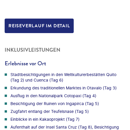
REISEVERLAUF IM DETAIL
INKLUSIVLEISTUNGEN
Erlebnisse vor Ort
Stadtbesichtigungen in den Weltkulturerbestätten Quito
(Tag 2) und Cuenca (Tag 6)
Erkundung des traditionellen Marktes in Otavalo (Tag 3)
Ausflug in den Nationalpark Cotopaxi (Tag 4)
Besichtigung der Ruinen von Ingapirca (Tag 5)
Zugfahrt entlang der Teufelsnase (Tag 5)
Einblicke in ein Kakaoprojekt (Tag 7)
Aufenthalt auf der Insel Santa Cruz (Tag 8), Besichtigung