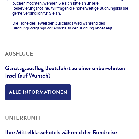
buchen möchten, wenden Sie sich bitte an unsere
Reservierungshotline. Wir fragen die höherwertige Buchungsklasse
gerne verbindlich für Sie an.
Die Höhe des jeweiligen Zuschlags wird während des
Buchungsvorgangs vor Abschluss der Buchung angezeigt.
AUSFLÜGE
Ganztagsausflug Bootsfahrt zu einer unbewohnten
Insel (auf Wunsch)
ALLE INFORMATIONEN
UNTERKUNFT
Ihre Mittelklassehotels während der Rundreise