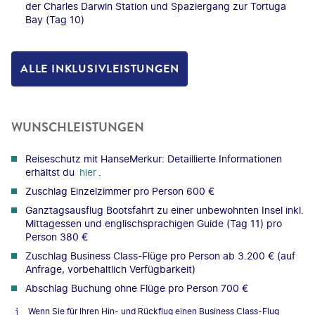
der Charles Darwin Station und Spaziergang zur Tortuga
Bay (Tag 10)
ALLE INKLUSIVLEISTUNGEN
WUNSCHLEISTUNGEN
Reiseschutz mit HanseMerkur: Detaillierte Informationen
erhältst du
hier
.
Zuschlag Einzelzimmer pro Person 600 €
Ganztagsausflug Bootsfahrt zu einer unbewohnten Insel inkl.
Mittagessen und englischsprachigen Guide (Tag 11) pro
Person 380 €
Zuschlag Business Class-Flüge pro Person ab 3.200 € (auf
Anfrage, vorbehaltlich Verfügbarkeit)
Abschlag Buchung ohne Flüge pro Person 700 €
Wenn Sie für Ihren Hin- und Rückflug einen Business Class-Flug