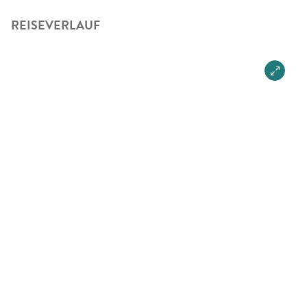
REISEVERLAUF