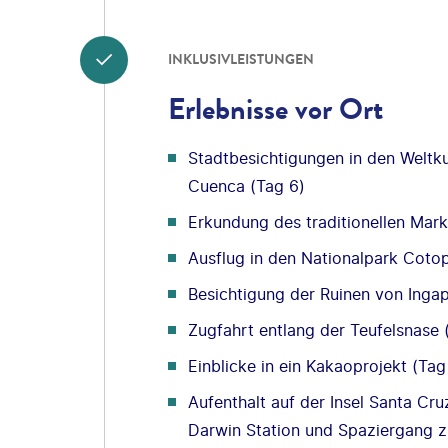
INKLUSIVLEISTUNGEN
Erlebnisse vor Ort
Stadtbesichtigungen in den Weltku
Cuenca (Tag 6)
Erkundung des traditionellen Mark
Ausflug in den Nationalpark Cotop
Besichtigung der Ruinen von Ingap
Zugfahrt entlang der Teufelsnase 
Einblicke in ein Kakaoprojekt (Tag
Aufenthalt auf der Insel Santa Cru
Darwin Station und Spaziergang z