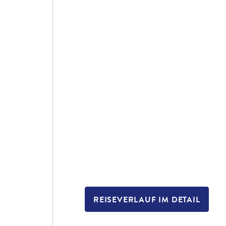
REISEVERLAUF IM DETAIL