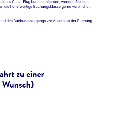
Business Class-Flug buchen möchten, wenden Sie sich
agen die höherwertige Buchungsklasse gerne verbindlich
rend des Buchungsvorgangs vor Abschluss der Buchung
ahrt zu einer
f Wunsch)