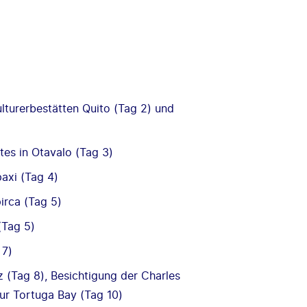
lturerbestätten Quito (Tag 2) und
tes in Otavalo (Tag 3)
axi (Tag 4)
irca (Tag 5)
(Tag 5)
 7)
z (Tag 8), Besichtigung der Charles
ur Tortuga Bay (Tag 10)