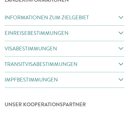
INFORMATIONEN ZUM ZIELGEBIET
EINREISEBESTIMMUNGEN
VISABESTIMMUNGEN
TRANSITVISABESTIMMUNGEN
IMPFBESTIMMUNGEN
UNSER KOOPERATIONSPARTNER