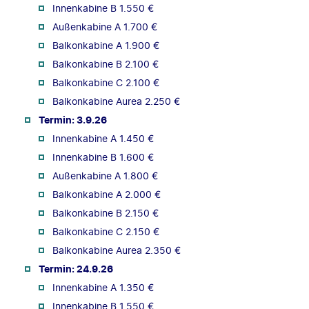
Innenkabine B 1.550 €
Außenkabine A 1.700 €
Balkonkabine A 1.900 €
Balkonkabine B 2.100 €
Balkonkabine C 2.100 €
Balkonkabine Aurea 2.250 €
Termin: 3.9.26
Innenkabine A 1.450 €
Innenkabine B 1.600 €
Außenkabine A 1.800 €
Balkonkabine A 2.000 €
Balkonkabine B 2.150 €
Balkonkabine C 2.150 €
Balkonkabine Aurea 2.350 €
Termin: 24.9.26
Innenkabine A 1.350 €
Innenkabine B 1.550 €