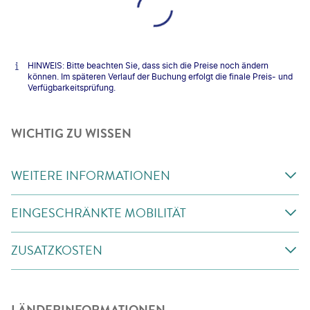
HINWEIS: Bitte beachten Sie, dass sich die Preise noch ändern
können. Im späteren Verlauf der Buchung erfolgt die finale Preis- und
Verfügbarkeitsprüfung.
WICHTIG ZU WISSEN
WEITERE INFORMATIONEN
EINGESCHRÄNKTE MOBILITÄT
ZUSATZKOSTEN
LÄNDERINFORMATIONEN