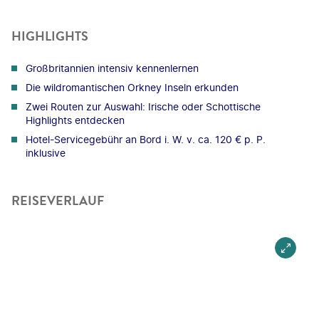
HIGHLIGHTS
Großbritannien intensiv kennenlernen
Die wildromantischen Orkney Inseln erkunden
Zwei Routen zur Auswahl: Irische oder Schottische
Highlights entdecken
Hotel-Servicegebühr an Bord i. W. v. ca. 120 € p. P.
inklusive
REISEVERLAUF