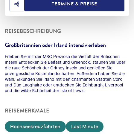
TERMINE & PREISE
HOTEL TEILEN
REISEBESCHREIBUNG
Großbritannien oder Irland intensiv erleben
Erleben Sie mit der MSC Preziosa die Vielfalt der Britischen
Inseln! Entdecken Sie Belfast und Greenock, staunen Sie über
die raue Schönheit der Orkney Inseln und genießen Sie
unvergessliche Küstenlandschaften. Außerdem haben Sie die
Wahl: Erkunden Sie Irland mit den charmanten Städten Cork
und Dún Laoghaire oder entdecken Sie Edinburgh, Liverpool
und die wilde Schönheit der Isle of Lewis.
REISEMERKMALE
Hochseekreuzfahrten
Last Minute