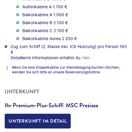
Außenkabine A 1.700 €
Balkonkabine A 1.900 €
Balkonkabine B 2.100 €
Balkonkabine C 2.100 €
Balkonkabine Aurea 2.250 €
Zug zum Schiff (2. Klasse inkl. ICE-Nutzung) pro Person 185
€
Detaillierte Informationen erhältst du
hier
.
Wenn Sie eine Doppelkabine zur Alleinbelegung buchen möchten,
wenden Sie sich bitte an unsere Reservierungshotline.
UNTERKUNFT
Ihr Premium-Plus-Schiff: MSC Preziosa
UNTERKUNFT IM DETAIL