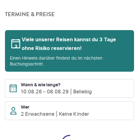
TERMINE & PREISE
Viele unserer Reisen kannst du 3 Tage
ohne Risiko reservieren!
Einen Hinweis darüber findest du im nächsten
Buchungsschritt.
Wann & wie lange?
10.08.26
–
08.08.29
Beliebig
Wer
2 Erwachsene
Keine Kinder