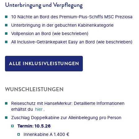
Unterbringung und Verpflegung
10 Nächte an Bord des Premium-Plus-Schiffs MSC Preziosa
Unterbringung in der gebuchten Kabinenkategorie
Vollpension an Bord (wie beschrieben)
All Inclusive-Getränkepaket Easy an Bord (wie beschrieben)
ALLE INKLUSIVLEISTUNGEN
WUNSCHLEISTUNGEN
Reiseschutz mit HanseMerkur: Detaillierte Informationen
erhältst du
hier
.
Zuschlag Doppelkabine zur Alleinbelegung pro Person
Termin: 10.5.26
Innenkabine A 1.400 €