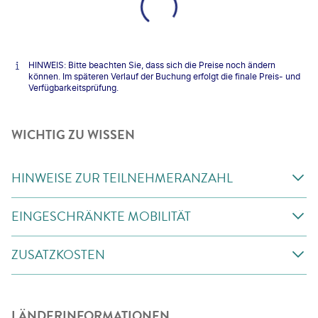
HINWEIS: Bitte beachten Sie, dass sich die Preise noch ändern
können. Im späteren Verlauf der Buchung erfolgt die finale Preis- und
Verfügbarkeitsprüfung.
WICHTIG ZU WISSEN
HINWEISE ZUR TEILNEHMERANZAHL
EINGESCHRÄNKTE MOBILITÄT
ZUSATZKOSTEN
LÄNDERINFORMATIONEN