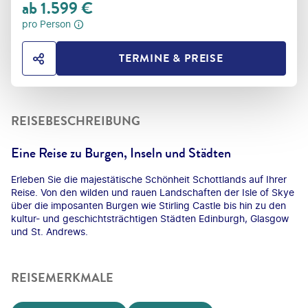
ab
1.599
€
pro Person
TERMINE & PREISE
HOTEL TEILEN
REISEBESCHREIBUNG
Eine Reise zu Burgen, Inseln und Städten
Erleben Sie die majestätische Schönheit Schottlands auf Ihrer
Reise. Von den wilden und rauen Landschaften der Isle of Skye
über die imposanten Burgen wie Stirling Castle bis hin zu den
kultur- und geschichtsträchtigen Städten Edinburgh, Glasgow
und St. Andrews.
REISEMERKMALE