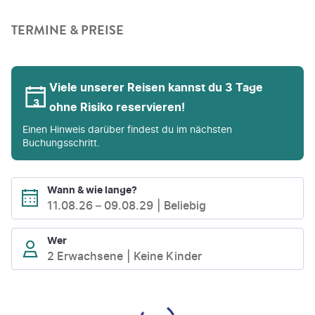
TERMINE & PREISE
Viele unserer Reisen kannst du 3 Tage
ohne Risiko reservieren!
Einen Hinweis darüber findest du im nächsten
Buchungsschritt.
Wann & wie lange?
11.08.26
–
09.08.29
Beliebig
Wer
2 Erwachsene
Keine Kinder