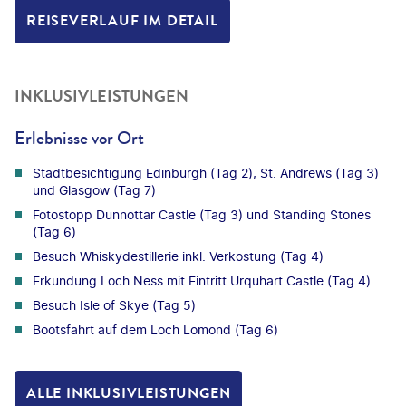
REISEVERLAUF IM DETAIL
INKLUSIVLEISTUNGEN
Erlebnisse vor Ort
Stadtbesichtigung Edinburgh (Tag 2), St. Andrews (Tag 3)
und Glasgow (Tag 7)
Fotostopp Dunnottar Castle (Tag 3) und Standing Stones
(Tag 6)
Besuch Whiskydestillerie inkl. Verkostung (Tag 4)
Erkundung Loch Ness mit Eintritt Urquhart Castle (Tag 4)
Besuch Isle of Skye (Tag 5)
Bootsfahrt auf dem Loch Lomond (Tag 6)
ALLE INKLUSIVLEISTUNGEN