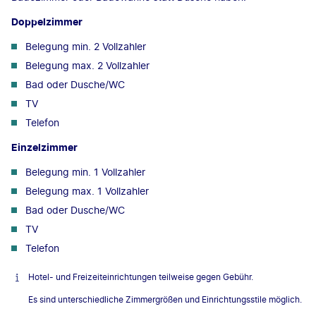
Doppelzimmer
Belegung min. 2 Vollzahler
Belegung max. 2 Vollzahler
Bad oder Dusche/WC
TV
Telefon
Einzelzimmer
Belegung min. 1 Vollzahler
Belegung max. 1 Vollzahler
Bad oder Dusche/WC
TV
Telefon
Hotel- und Freizeiteinrichtungen teilweise gegen Gebühr.
Es sind unterschiedliche Zimmergrößen und Einrichtungsstile möglich.