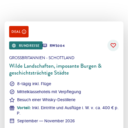
DEAL
RUNDREISE
RWS004
GROSSBRITANNIEN - SCHOTTLAND
Wilde Landschaften, imposante Burgen &
geschichtsträchtige Städte
8-tägig inkl. Flüge
Mittelklassehotels mit Verpflegung
Besuch einer Whisky-Destillerie
Vorteil
:
Inkl. Eintritte und Ausflüge i. W. v. ca. 400 € p.
P.
September — November 2026