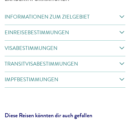
INFORMATIONEN ZUM ZIELGEBIET
EINREISEBESTIMMUNGEN
VISABESTIMMUNGEN
TRANSITVISABESTIMMUNGEN
IMPFBESTIMMUNGEN
Diese Reisen könnten dir auch gefallen