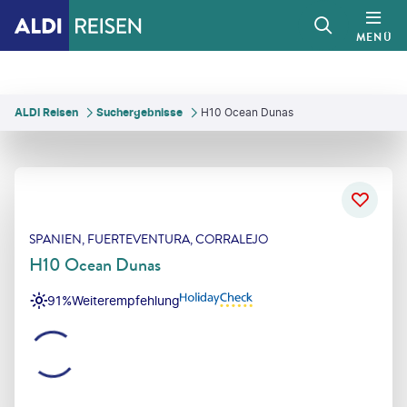
MENÜ
ALDI Reisen
Suchergebnisse
H10 Ocean Dunas
SPANIEN, FUERTEVENTURA, CORRALEJO
H10 Ocean Dunas
91%
Weiterempfehlung