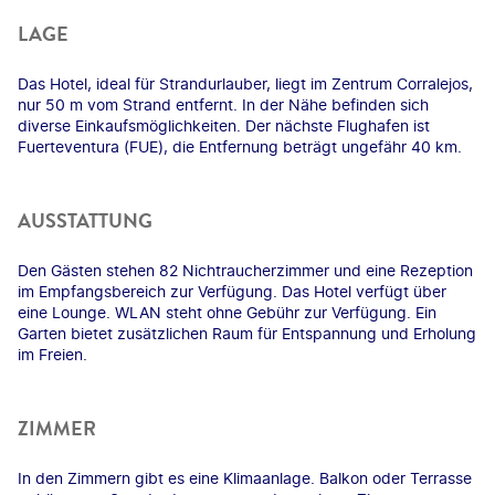
LAGE
Das Hotel, ideal für Strandurlauber, liegt im Zentrum Corralejos,
nur 50 m vom Strand entfernt. In der Nähe befinden sich
diverse Einkaufsmöglichkeiten. Der nächste Flughafen ist
Fuerteventura (FUE), die Entfernung beträgt ungefähr 40 km.
AUSSTATTUNG
Den Gästen stehen 82 Nichtraucherzimmer und eine Rezeption
im Empfangsbereich zur Verfügung. Das Hotel verfügt über
eine Lounge. WLAN steht ohne Gebühr zur Verfügung. Ein
Garten bietet zusätzlichen Raum für Entspannung und Erholung
im Freien.
ZIMMER
In den Zimmern gibt es eine Klimaanlage. Balkon oder Terrasse