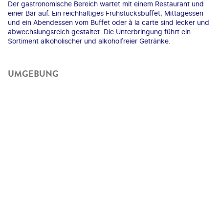
Der gastronomische Bereich wartet mit einem Restaurant und
einer Bar auf. Ein reichhaltiges Frühstücksbuffet, Mittagessen
und ein Abendessen vom Buffet oder à la carte sind lecker und
abwechslungsreich gestaltet. Die Unterbringung führt ein
Sortiment alkoholischer und alkoholfreier Getränke.
UMGEBUNG