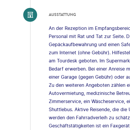
AUSSTATTUNG
An der Rezeption im Empfangsbereic
Personal mit Rat und Tat zur Seite. 
Gepäckaufbewahrung und einen Safe
zum Internet (ohne Gebühr). Hilfeste
am Tourdesk geboten. Im Supermarkt 
Bedarf erwerben. Bei einer Anreise 
einer Garage (gegen Gebühr) oder a
Zu den weiteren Angeboten zählen ei
Autovermietung, medizinische Betreuu
Zimmerservice, ein Wäscheservice, e
Shuttlebus. Aktive Reisende, die d
werden den Fahrradverleih zu schätz
Geschäftstätigkeiten ist ein Faxgerät