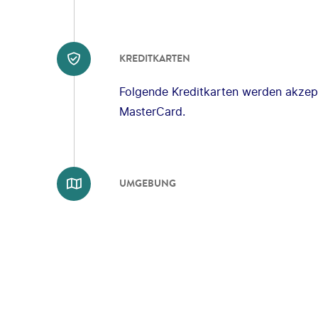
KREDITKARTEN
Folgende Kreditkarten werden akzept
MasterCard.
UMGEBUNG