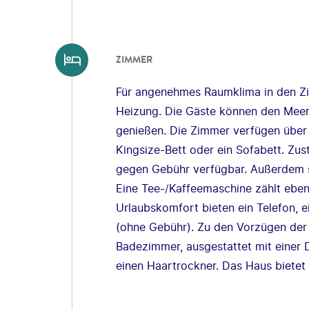
ZIMMER
Für angenehmes Raumklima in den Zi
Heizung. Die Gäste können den Meer
genießen. Die Zimmer verfügen über 
Kingsize-Bett oder ein Sofabett. Zus
gegen Gebühr verfügbar. Außerdem si
Eine Tee-/Kaffeemaschine zählt ebenf
Urlaubskomfort bieten ein Telefon, e
(ohne Gebühr). Zu den Vorzügen de
Badezimmer, ausgestattet mit einer 
einen Haartrockner. Das Haus bietet