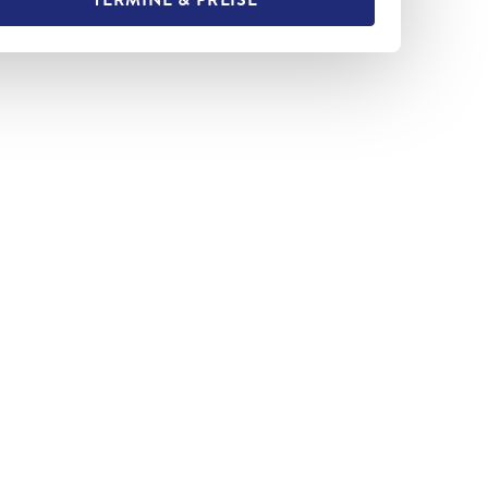
L TEILEN