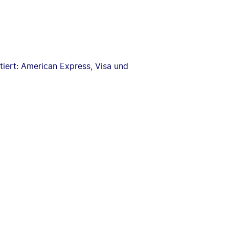
iert: American Express, Visa und