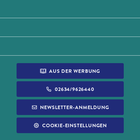
AUS DER WERBUNG
02634/9626440
NEWSLETTER-ANMELDUNG
COOKIE-EINSTELLUNGEN