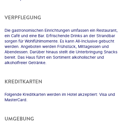
VERPFLEGUNG
Die gastronomischen Einrichtungen umfassen ein Restaurant,
ein Café und eine Bar. Erfrischende Drinks an der Strandbar
sorgen für Wohlfühlmomente. Es kann All-Inclusive gebucht
werden. Angeboten werden Frühstück, Mittagessen und
Abendessen. Darüber hinaus stellt die Unterbringung Snacks
bereit. Das Haus führt ein Sortiment alkoholischer und
alkoholfreier Getränke.
KREDITKARTEN
Folgende Kreditkarten werden im Hotel akzeptiert: Visa und
MasterCard.
UMGEBUNG