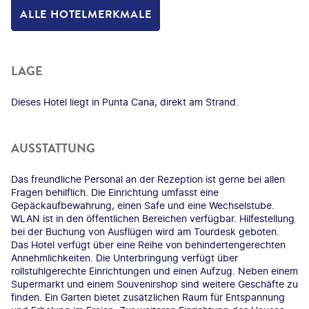
ALLE HOTELMERKMALE
LAGE
Dieses Hotel liegt in Punta Cana, direkt am Strand.
AUSSTATTUNG
Das freundliche Personal an der Rezeption ist gerne bei allen
Fragen behilflich. Die Einrichtung umfasst eine
Gepäckaufbewahrung, einen Safe und eine Wechselstube.
WLAN ist in den öffentlichen Bereichen verfügbar. Hilfestellung
bei der Buchung von Ausflügen wird am Tourdesk geboten.
Das Hotel verfügt über eine Reihe von behindertengerechten
Annehmlichkeiten. Die Unterbringung verfügt über
rollstuhlgerechte Einrichtungen und einen Aufzug. Neben einem
Supermarkt und einem Souvenirshop sind weitere Geschäfte zu
finden. Ein Garten bietet zusätzlichen Raum für Entspannung