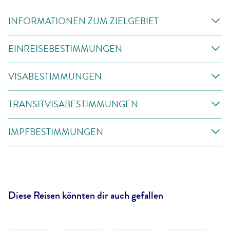
INFORMATIONEN ZUM ZIELGEBIET
EINREISEBESTIMMUNGEN
VISABESTIMMUNGEN
TRANSITVISABESTIMMUNGEN
IMPFBESTIMMUNGEN
Diese Reisen könnten dir auch gefallen