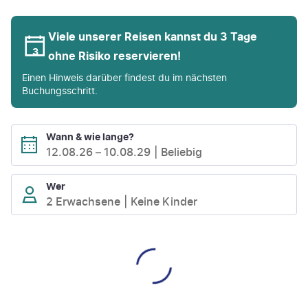
Viele unserer Reisen kannst du 3 Tage
ohne Risiko reservieren!
Einen Hinweis darüber findest du im nächsten
Buchungsschritt.
Wann & wie lange?
12.08.26
–
10.08.29
Beliebig
Wer
2 Erwachsene
Keine Kinder