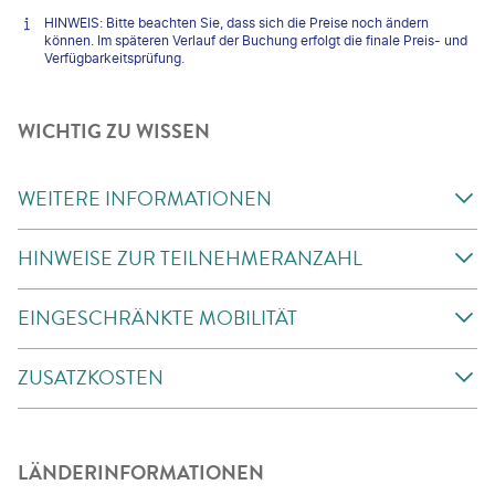
HINWEIS: Bitte beachten Sie, dass sich die Preise noch ändern
können. Im späteren Verlauf der Buchung erfolgt die finale Preis- und
Verfügbarkeitsprüfung.
WICHTIG ZU WISSEN
WEITERE INFORMATIONEN
HINWEISE ZUR TEILNEHMERANZAHL
EINGESCHRÄNKTE MOBILITÄT
ZUSATZKOSTEN
LÄNDERINFORMATIONEN