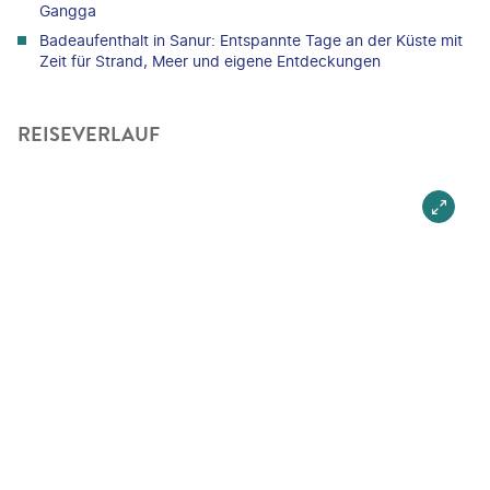
Gangga
Badeaufenthalt in Sanur: Entspannte Tage an der Küste mit
Zeit für Strand, Meer und eigene Entdeckungen
REISEVERLAUF