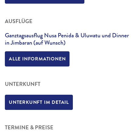
AUSFLÜGE
Ganztagsausflug Nusa Penida & Uluwatu und Dinner
in Jimbaran (auf Wunsch)
ALLE INFORMATIONEN
UNTERKUNFT
UNTERKUNFT IM DETAIL
TERMINE & PREISE