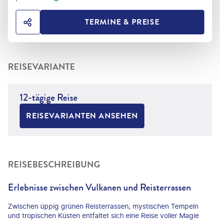
TERMINE & PREISE
HOTEL TEILEN
REISEVARIANTE
12-tägige Reise
REISEVARIANTEN ANSEHEN
REISEBESCHREIBUNG
Erlebnisse zwischen Vulkanen und Reisterrassen
Zwischen üppig grünen Reisterrassen, mystischen Tempeln
und tropischen Küsten entfaltet sich eine Reise voller Magie