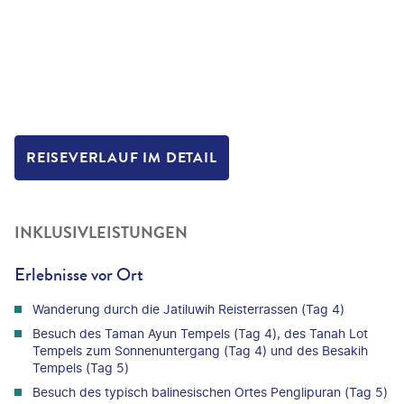
REISEVERLAUF IM DETAIL
INKLUSIVLEISTUNGEN
Erlebnisse vor Ort
Wanderung durch die Jatiluwih Reisterrassen (Tag 4)
Besuch des Taman Ayun Tempels (Tag 4), des Tanah Lot
Tempels zum Sonnenuntergang (Tag 4) und des Besakih
Tempels (Tag 5)
Besuch des typisch balinesischen Ortes Penglipuran (Tag 5)