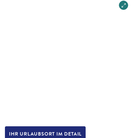
IHR URLAUBSORT IM DETAIL