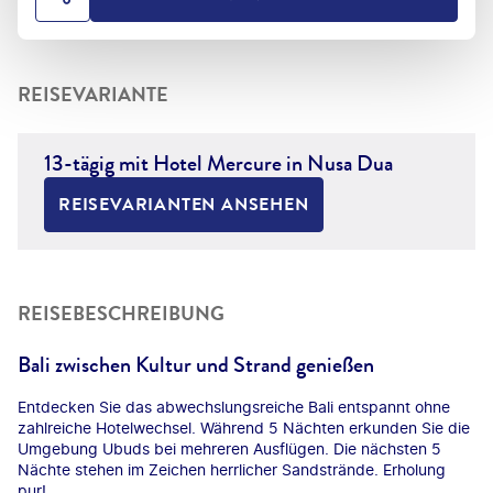
HOTEL TEILEN
REISEVARIANTE
13-tägig mit Hotel Mercure in Nusa Dua
REISEVARIANTEN ANSEHEN
REISEBESCHREIBUNG
Bali zwischen Kultur und Strand genießen
Entdecken Sie das abwechslungsreiche Bali entspannt ohne
zahlreiche Hotelwechsel. Während 5 Nächten erkunden Sie die
Umgebung Ubuds bei mehreren Ausflügen. Die nächsten 5
Nächte stehen im Zeichen herrlicher Sandstrände. Erholung
pur!