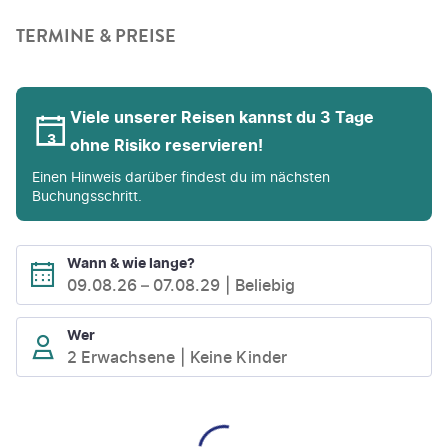
TERMINE & PREISE
Viele unserer Reisen kannst du 3 Tage
ohne Risiko reservieren!
Einen Hinweis darüber findest du im nächsten
Buchungsschritt.
Wann & wie lange?
09.08.26
–
07.08.29
Beliebig
Wer
2 Erwachsene
Keine Kinder