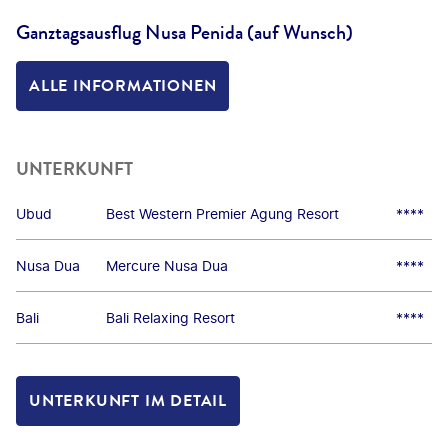
Ganztagsausflug Nusa Penida (auf Wunsch)
ALLE INFORMATIONEN
UNTERKUNFT
Ubud
Best Western Premier Agung Resort
****
Nusa Dua
Mercure Nusa Dua
****
Bali
Bali Relaxing Resort
****
UNTERKUNFT IM DETAIL