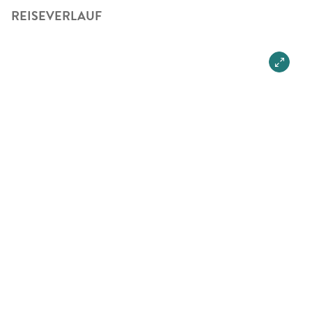
REISEVERLAUF