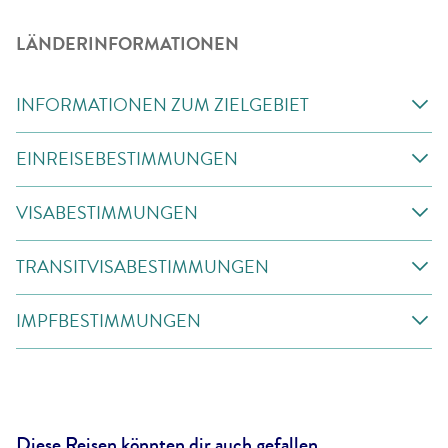
LÄNDERINFORMATIONEN
INFORMATIONEN ZUM ZIELGEBIET
EINREISEBESTIMMUNGEN
VISABESTIMMUNGEN
TRANSITVISABESTIMMUNGEN
IMPFBESTIMMUNGEN
Diese Reisen könnten dir auch gefallen