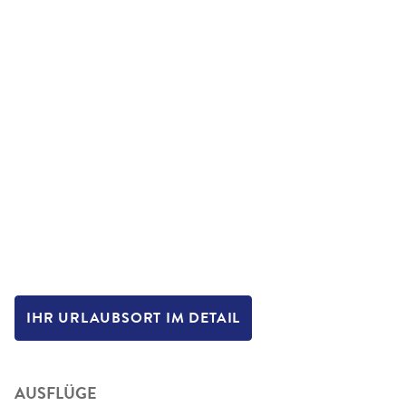
IHR URLAUBSORT IM DETAIL
AUSFLÜGE