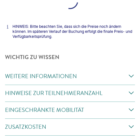
HINWEIS: Bitte beachten Sie, dass sich die Preise noch ändern
können. Im späteren Verlauf der Buchung erfolgt die finale Preis- und
Verfügbarkeitsprüfung.
WICHTIG ZU WISSEN
WEITERE INFORMATIONEN
HINWEISE ZUR TEILNEHMERANZAHL
EINGESCHRÄNKTE MOBILITÄT
ZUSATZKOSTEN