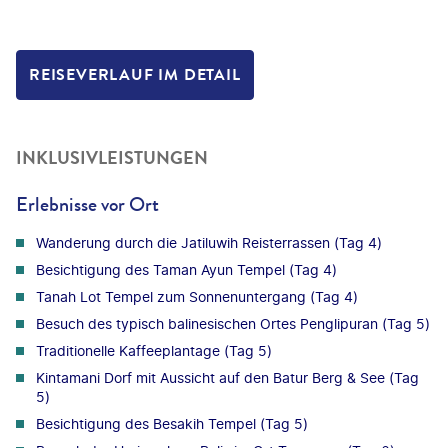
REISEVERLAUF IM DETAIL
INKLUSIVLEISTUNGEN
Erlebnisse vor Ort
Wanderung durch die Jatiluwih Reisterrassen (Tag 4)
Besichtigung des Taman Ayun Tempel (Tag 4)
Tanah Lot Tempel zum Sonnenuntergang (Tag 4)
Besuch des typisch balinesischen Ortes Penglipuran (Tag 5)
Traditionelle Kaffeeplantage (Tag 5)
Kintamani Dorf mit Aussicht auf den Batur Berg & See (Tag
5)
Besichtigung des Besakih Tempel (Tag 5)