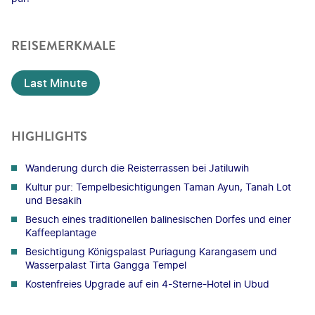
REISEMERKMALE
Last Minute
HIGHLIGHTS
Wanderung durch die Reisterrassen bei Jatiluwih
Kultur pur: Tempelbesichtigungen Taman Ayun, Tanah Lot
und Besakih
Besuch eines traditionellen balinesischen Dorfes und einer
Kaffeeplantage
Besichtigung Königspalast Puriagung Karangasem und
Wasserpalast Tirta Gangga Tempel
Kostenfreies Upgrade auf ein 4-Sterne-Hotel in Ubud