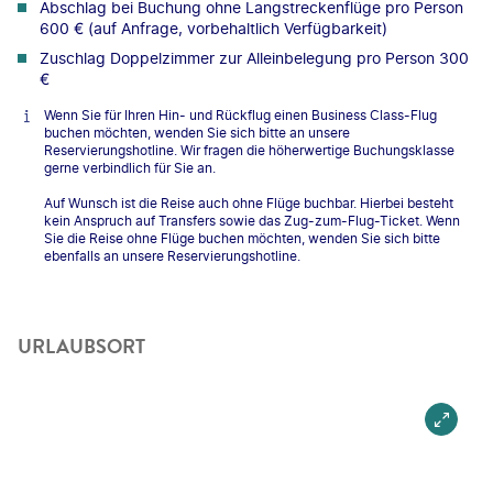
Abschlag bei Buchung ohne Langstreckenflüge pro Person
600 € (auf Anfrage, vorbehaltlich Verfügbarkeit)
Zuschlag Doppelzimmer zur Alleinbelegung pro Person 300
€
Wenn Sie für Ihren Hin- und Rückflug einen Business Class-Flug
buchen möchten, wenden Sie sich bitte an unsere
Reservierungshotline. Wir fragen die höherwertige Buchungsklasse
gerne verbindlich für Sie an.
Auf Wunsch ist die Reise auch ohne Flüge buchbar. Hierbei besteht
kein Anspruch auf Transfers sowie das Zug-zum-Flug-Ticket. Wenn
Sie die Reise ohne Flüge buchen möchten, wenden Sie sich bitte
ebenfalls an unsere Reservierungshotline.
URLAUBSORT