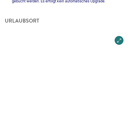
gebucht werden. Es erfolgt kein automatisches Upgrade.
URLAUBSORT