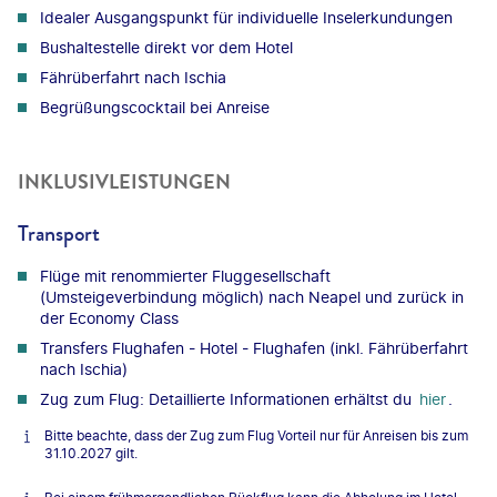
Idealer Ausgangspunkt für individuelle Inselerkundungen
Bushaltestelle direkt vor dem Hotel
Fährüberfahrt nach Ischia
Begrüßungscocktail bei Anreise
INKLUSIVLEISTUNGEN
Transport
Flüge mit renommierter Fluggesellschaft
(Umsteigeverbindung möglich) nach Neapel und zurück in
der Economy Class
Transfers Flughafen - Hotel - Flughafen (inkl. Fährüberfahrt
nach Ischia)
Zug zum Flug: Detaillierte Informationen erhältst du
hier
.
Bitte beachte, dass der Zug zum Flug Vorteil nur für Anreisen bis zum
31.10.2027 gilt.