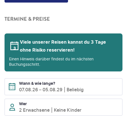
TERMINE & PREISE
Viele unserer Reisen kannst du 3 Tage
ohne Risiko reservieren!
Einen Hinweis darüber findest du im nächsten
Buchungsschritt.
Wann & wie lange?
07.08.26
–
05.08.29
Beliebig
Wer
2 Erwachsene
Keine Kinder