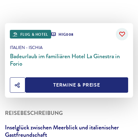
FLUG & HOTEL
HIG008
ITALIEN - ISCHIA
Badeurlaub im familiären Hotel La Ginestra in
Forio
TERMINE & PREISE
HOTEL TEILEN
REISEBESCHREIBUNG
Inselglück zwischen Meerblick und italienischer
Gastfreundschaft