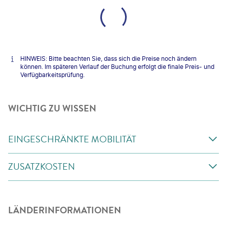
HINWEIS: Bitte beachten Sie, dass sich die Preise noch ändern
können. Im späteren Verlauf der Buchung erfolgt die finale Preis- und
Verfügbarkeitsprüfung.
WICHTIG ZU WISSEN
EINGESCHRÄNKTE MOBILITÄT
ZUSATZKOSTEN
LÄNDERINFORMATIONEN