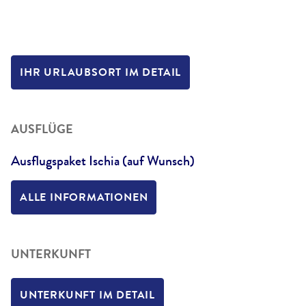
IHR URLAUBSORT IM DETAIL
AUSFLÜGE
Ausflugspaket Ischia (auf Wunsch)
ALLE INFORMATIONEN
UNTERKUNFT
UNTERKUNFT IM DETAIL