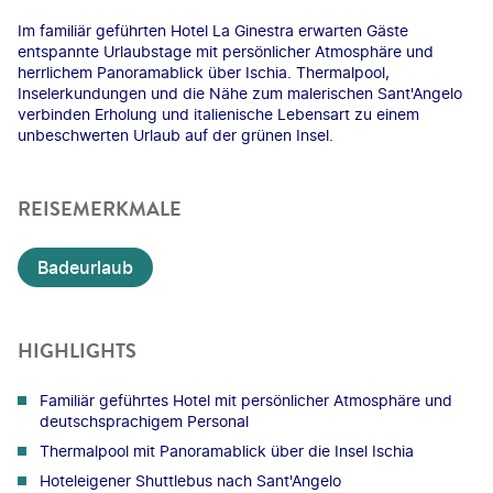
Im familiär geführten Hotel La Ginestra erwarten Gäste
entspannte Urlaubstage mit persönlicher Atmosphäre und
herrlichem Panoramablick über Ischia. Thermalpool,
Inselerkundungen und die Nähe zum malerischen Sant'Angelo
verbinden Erholung und italienische Lebensart zu einem
unbeschwerten Urlaub auf der grünen Insel.
REISEMERKMALE
Badeurlaub
HIGHLIGHTS
Familiär geführtes Hotel mit persönlicher Atmosphäre und
deutschsprachigem Personal
Thermalpool mit Panoramablick über die Insel Ischia
Hoteleigener Shuttlebus nach Sant'Angelo