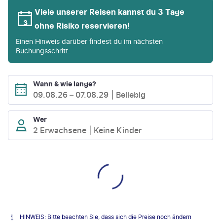
Viele unserer Reisen kannst du 3 Tage
ohne Risiko reservieren!
Einen Hinweis darüber findest du im nächsten
Buchungsschritt.
Wann & wie lange?
09.08.26
–
07.08.29
Beliebig
Wer
2 Erwachsene
Keine Kinder
HINWEIS: Bitte beachten Sie, dass sich die Preise noch ändern