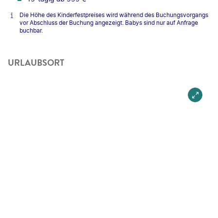
Die Höhe des Kinderfestpreises wird während des Buchungsvorgangs
vor Abschluss der Buchung angezeigt. Babys sind nur auf Anfrage
buchbar.
URLAUBSORT