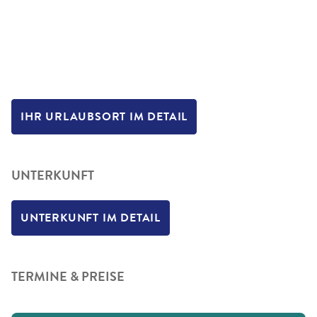
IHR URLAUBSORT IM DETAIL
UNTERKUNFT
UNTERKUNFT IM DETAIL
TERMINE & PREISE