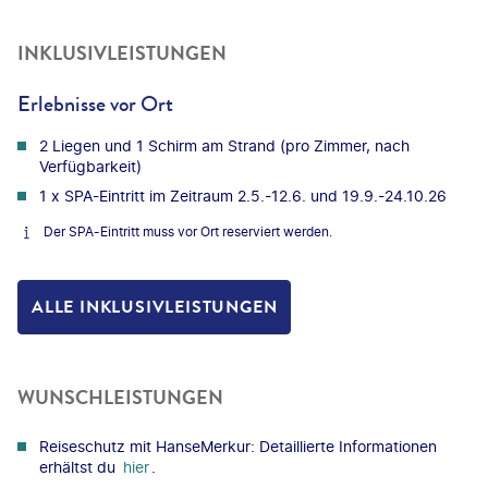
INKLUSIVLEISTUNGEN
Erlebnisse vor Ort
2 Liegen und 1 Schirm am Strand (pro Zimmer, nach
Verfügbarkeit)
1 x SPA-Eintritt im Zeitraum 2.5.-12.6. und 19.9.-24.10.26
Der SPA-Eintritt muss vor Ort reserviert werden.
ALLE INKLUSIVLEISTUNGEN
WUNSCHLEISTUNGEN
Reiseschutz mit HanseMerkur: Detaillierte Informationen
erhältst du
hier
.