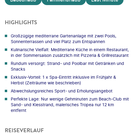
HIGHLIGHTS
Großzügige mediterrane Gartenanlage mit zwei Pools,
Sonnenterrassen und viel Platz zum Entspannen
Kulinarische Vielfalt: Mediterrane Küche in einem Restaurant,
in der Sommersaison zusätzlich mit Pizzeria & Grillrestaurant
Rundum versorgt: Strand- und Poolbar mit Getränken und
Snacks
Exklusiv-Vorteil: 1 x Spa-Eintritt inklusive im Frühjahr &
Herbst (Zeiträume wie beschrieben)
Abwechslungsreiches Sport- und Erholungsangebot
Perfekte Lage: Nur wenige Gehminuten zum Beach-Club mit
Sand- und Kiesstrand, malerisches Tropea nur 12 km
entfernt
REISEVERLAUF