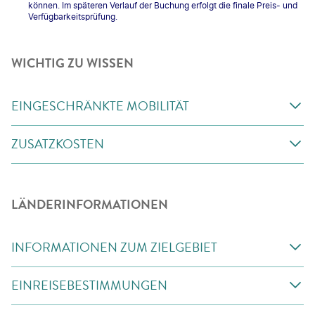
können. Im späteren Verlauf der Buchung erfolgt die finale Preis- und
Verfügbarkeitsprüfung.
WICHTIG ZU WISSEN
EINGESCHRÄNKTE MOBILITÄT
ZUSATZKOSTEN
LÄNDERINFORMATIONEN
INFORMATIONEN ZUM ZIELGEBIET
EINREISEBESTIMMUNGEN