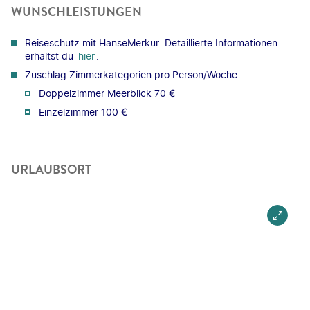
WUNSCHLEISTUNGEN
Reiseschutz mit HanseMerkur: Detaillierte Informationen
erhältst du
hier
.
Zuschlag Zimmerkategorien pro Person/Woche
Doppelzimmer Meerblick 70 €
Einzelzimmer 100 €
URLAUBSORT