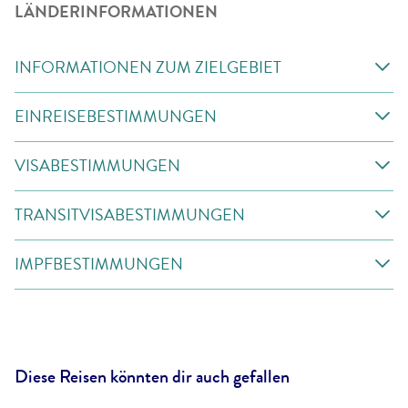
LÄNDERINFORMATIONEN
INFORMATIONEN ZUM ZIELGEBIET
EINREISEBESTIMMUNGEN
VISABESTIMMUNGEN
TRANSITVISABESTIMMUNGEN
IMPFBESTIMMUNGEN
Diese Reisen könnten dir auch gefallen