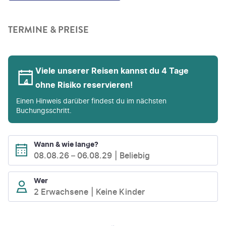
TERMINE & PREISE
Viele unserer Reisen kannst du 4 Tage
ohne Risiko reservieren!
Einen Hinweis darüber findest du im nächsten
Buchungsschritt.
Wann & wie lange?
08.08.26
–
06.08.29
Beliebig
Wer
2 Erwachsene
Keine Kinder