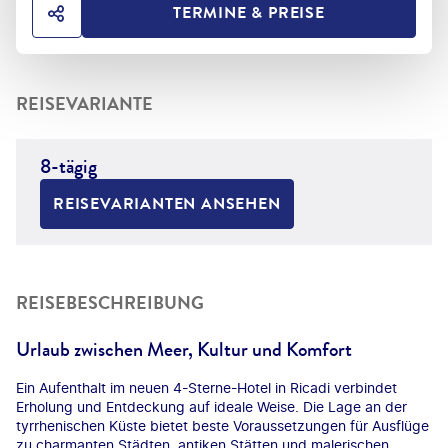
TERMINE & PREISE
HOTEL TEILEN
REISEVARIANTE
8-tägig
REISEVARIANTEN ANSEHEN
REISEBESCHREIBUNG
Urlaub zwischen Meer, Kultur und Komfort
Ein Aufenthalt im neuen 4-Sterne-Hotel in Ricadi verbindet
Erholung und Entdeckung auf ideale Weise. Die Lage an der
tyrrhenischen Küste bietet beste Voraussetzungen für Ausflüge
zu charmanten Städten, antiken Stätten und malerischen