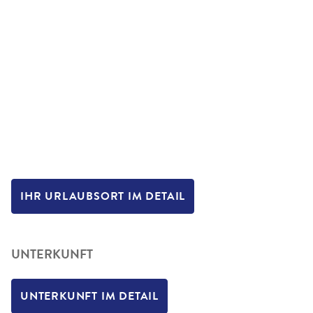
IHR URLAUBSORT IM DETAIL
UNTERKUNFT
UNTERKUNFT IM DETAIL