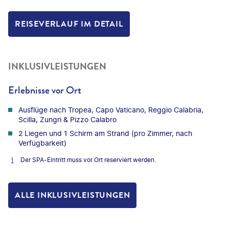
REISEVERLAUF IM DETAIL
INKLUSIVLEISTUNGEN
Erlebnisse vor Ort
Ausflüge nach Tropea, Capo Vaticano, Reggio Calabria,
Scilla, Zungri & Pizzo Calabro
2 Liegen und 1 Schirm am Strand (pro Zimmer, nach
Verfügbarkeit)
Der SPA-Eintritt muss vor Ort reserviert werden.
ALLE INKLUSIVLEISTUNGEN