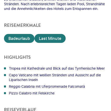
Stränden. Nach erlebnisreichen Tagen laden Pool, Strandnähe
und die Annehmlichkeiten des Hotels zum Entspannen ein.
REISEMERKMALE
Badeurlaub
Last Minute
HIGHLIGHTS
Tropea mit Kathedrale und Blick auf das Tyrrhenische Meer
Capo Vaticano mit weißen Stränden und Aussicht auf die
Liparischen Inseln
Reggio Calabria mit Uferpromenade Falcomatà
Pizzo Calabro mit Felskirche
REISEVERLAUF