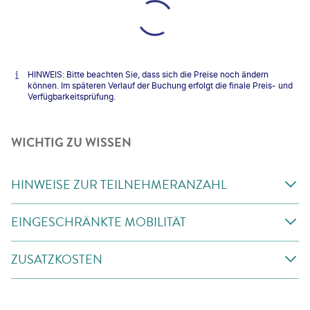
HINWEIS: Bitte beachten Sie, dass sich die Preise noch ändern
können. Im späteren Verlauf der Buchung erfolgt die finale Preis- und
Verfügbarkeitsprüfung.
WICHTIG ZU WISSEN
HINWEISE ZUR TEILNEHMERANZAHL
EINGESCHRÄNKTE MOBILITÄT
ZUSATZKOSTEN