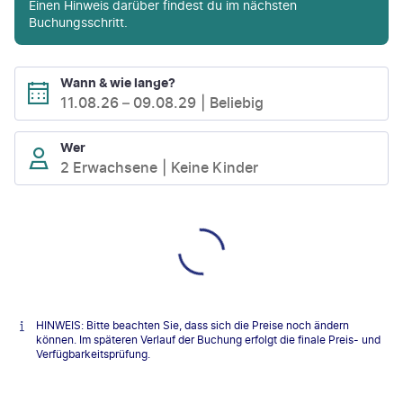
Einen Hinweis darüber findest du im nächsten
Buchungsschritt.
Wann & wie lange?
11.08.26
–
09.08.29
Beliebig
Wer
2 Erwachsene
Keine Kinder
HINWEIS: Bitte beachten Sie, dass sich die Preise noch ändern
können. Im späteren Verlauf der Buchung erfolgt die finale Preis- und
Verfügbarkeitsprüfung.