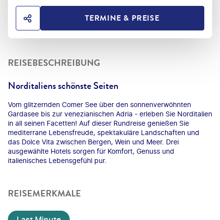
TERMINE & PREISE
HOTEL TEILEN
REISEBESCHREIBUNG
Norditaliens schönste Seiten
Vom glitzernden Comer See über den sonnenverwöhnten
Gardasee bis zur venezianischen Adria - erleben Sie Norditalien
in all seinen Facetten! Auf dieser Rundreise genießen Sie
mediterrane Lebensfreude, spektakuläre Landschaften und
das Dolce Vita zwischen Bergen, Wein und Meer. Drei
ausgewählte Hotels sorgen für Komfort, Genuss und
italienisches Lebensgefühl pur.
REISEMERKMALE
Last Minute