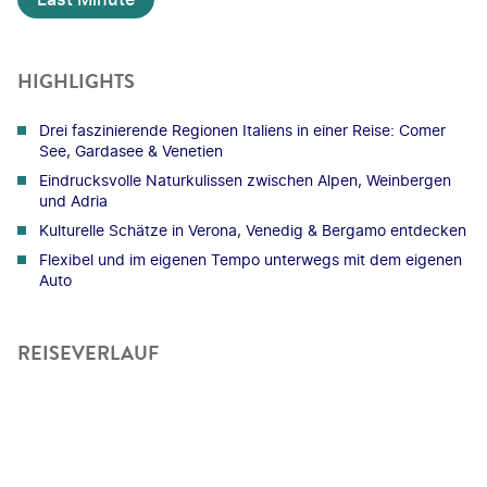
HIGHLIGHTS
Drei faszinierende Regionen Italiens in einer Reise: Comer
See, Gardasee & Venetien
Eindrucksvolle Naturkulissen zwischen Alpen, Weinbergen
und Adria
Kulturelle Schätze in Verona, Venedig & Bergamo entdecken
Flexibel und im eigenen Tempo unterwegs mit dem eigenen
Auto
REISEVERLAUF