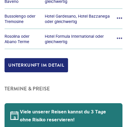
Baveno
gleichwertig
Bussolengo oder
Hotel Gardesano, Hotel Bazzanega
***
Tremosine
oder gleichwertig
Rosolina oder
Hotel Formula International oder
***
Abano Terme
gleichwertig
UNTERKUNFT IM DETAIL
TERMINE & PREISE
Viele unserer Reisen kannst du 3 Tage
ohne Risiko reservieren!