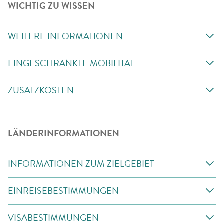
WICHTIG ZU WISSEN
WEITERE INFORMATIONEN
EINGESCHRÄNKTE MOBILITÄT
ZUSATZKOSTEN
LÄNDERINFORMATIONEN
INFORMATIONEN ZUM ZIELGEBIET
EINREISEBESTIMMUNGEN
VISABESTIMMUNGEN