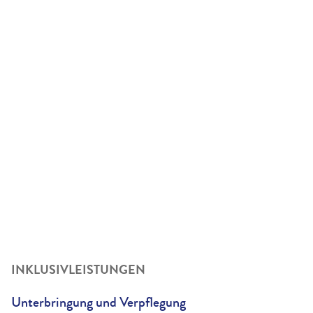
INKLUSIVLEISTUNGEN
Unterbringung und Verpflegung