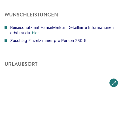
WUNSCHLEISTUNGEN
Reiseschutz mit HanseMerkur: Detaillierte Informationen
erhältst du
hier
.
Zuschlag Einzelzimmer pro Person 230 €
URLAUBSORT