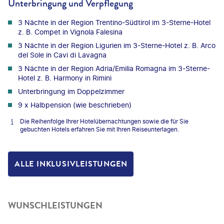
Unterbringung und Verpflegung
3 Nächte in der Region Trentino-Südtirol im 3-Sterne-Hotel
z. B. Compet in Vignola Falesina
3 Nächte in der Region Ligurien im 3-Sterne-Hotel z. B. Arco
del Sole in Cavi di Lavagna
3 Nächte in der Region Adria/Emilia Romagna im 3-Sterne-
Hotel z. B. Harmony in Rimini
Unterbringung im Doppelzimmer
9 x Halbpension (wie beschrieben)
Die Reihenfolge Ihrer Hotelübernachtungen sowie die für Sie
gebuchten Hotels erfahren Sie mit Ihren Reiseunterlagen.
ALLE INKLUSIVLEISTUNGEN
WUNSCHLEISTUNGEN