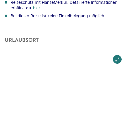
Reiseschutz mit HanseMerkur: Detaillierte Informationen
erhältst du
hier
.
Bei dieser Reise ist keine Einzelbelegung möglich.
URLAUBSORT