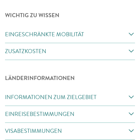
WICHTIG ZU WISSEN
EINGESCHRÄNKTE MOBILITÄT
ZUSATZKOSTEN
LÄNDERINFORMATIONEN
INFORMATIONEN ZUM ZIELGEBIET
EINREISEBESTIMMUNGEN
VISABESTIMMUNGEN