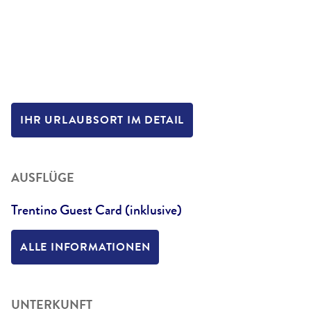
IHR URLAUBSORT IM DETAIL
AUSFLÜGE
Trentino Guest Card (inklusive)
ALLE INFORMATIONEN
UNTERKUNFT