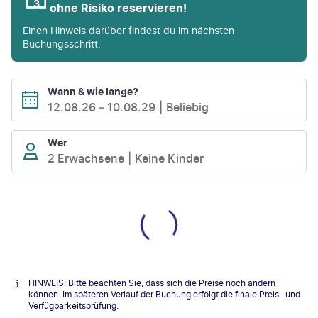
ohne Risiko reservieren!
Einen Hinweis darüber findest du im nächsten
Buchungsschritt.
Wann & wie lange?
12.08.26
–
10.08.29
Beliebig
Wer
2 Erwachsene
Keine Kinder
HINWEIS: Bitte beachten Sie, dass sich die Preise noch ändern
können. Im späteren Verlauf der Buchung erfolgt die finale Preis- und
Verfügbarkeitsprüfung.