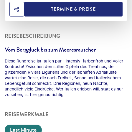
TERMINE & PREISE
HOTEL TEILEN
REISEBESCHREIBUNG
Vom Bergglück bis zum Meeresrauschen
Diese Rundreise ist Italien pur - intensiv, farbenfroh und voller
Kontraste! Zwischen den stillen Gipfeln des Trentinos, der
glitzernden Riviera Liguriens und der lebhaften Adriaküste
wartet eine Reise, die nach Freiheit, Sonne und italienischem
Lebensgefühl schmeckt. Drei Regionen, neun Nächte,
unendlich viele Eindrücke. Wer Italien erleben will, statt es nur
zu sehen, ist hier genau richtig.
REISEMERKMALE
Last Minute