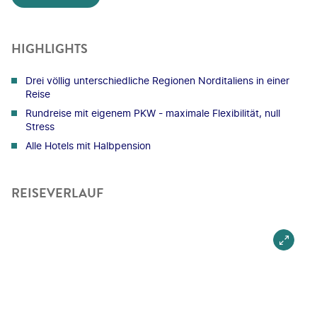
HIGHLIGHTS
Drei völlig unterschiedliche Regionen Norditaliens in einer
Reise
Rundreise mit eigenem PKW - maximale Flexibilität, null
Stress
Alle Hotels mit Halbpension
REISEVERLAUF