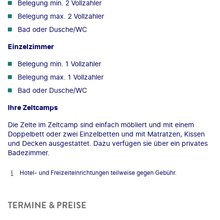
Belegung min. 2 Vollzahler
Belegung max. 2 Vollzahler
Bad oder Dusche/WC
Einzelzimmer
Belegung min. 1 Vollzahler
Belegung max. 1 Vollzahler
Bad oder Dusche/WC
Ihre Zeltcamps
Die Zelte im Zeltcamp sind einfach möbliert und mit einem
Doppelbett oder zwei Einzelbetten und mit Matratzen, Kissen
und Decken ausgestattet. Dazu verfügen sie über ein privates
Badezimmer.
Hotel- und Freizeiteinrichtungen teilweise gegen Gebühr.
TERMINE & PREISE