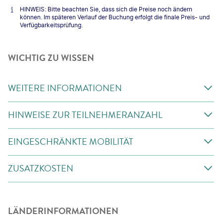
HINWEIS: Bitte beachten Sie, dass sich die Preise noch ändern
können. Im späteren Verlauf der Buchung erfolgt die finale Preis- und
Verfügbarkeitsprüfung.
WICHTIG ZU WISSEN
WEITERE INFORMATIONEN
HINWEISE ZUR TEILNEHMERANZAHL
EINGESCHRÄNKTE MOBILITÄT
ZUSATZKOSTEN
LÄNDERINFORMATIONEN