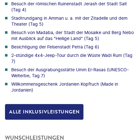
Besuch der römischen Ruinenstadt Jerash der Stadt Salt
(Tag 4)
Stadtrundgang in Amman u. a. mit der Zitadelle und dem
Theater (Tag 5)
Besuch von Madaba, der Stadt der Mosaike und Berg Nebo
mit Ausblick auf das "Heilige Land" (Tag 5)
Besichtigung der Felsenstadt Petra (Tag 6)
2-stündige 4x4-Jeep-Tour durch die Wüste Wadi Rum (Tag
7)
Besuch der Ausgrabungsstätte Umm Er-Rasas (UNESCO-
Welterbe, Tag 7)
Willkommensgeschenk Jordanien Kopftuch (Made in
Jordanien)
ALLE INKLUSIVLEISTUNGEN
WUNSCHLEISTUNGEN