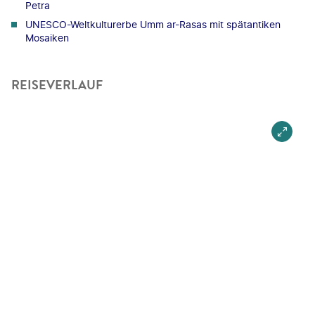
Petra
UNESCO-Weltkulturerbe Umm ar-Rasas mit spätantiken
Mosaiken
REISEVERLAUF