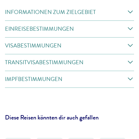
INFORMATIONEN ZUM ZIELGEBIET
EINREISEBESTIMMUNGEN
VISABESTIMMUNGEN
TRANSITVISABESTIMMUNGEN
IMPFBESTIMMUNGEN
Diese Reisen könnten dir auch gefallen