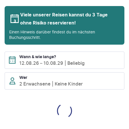
Viele unserer Reisen kannst du 3 Tage
ohne Risiko reservieren!
Einen Hinweis darüber findest du im nächsten
Buchungsschritt.
Wann & wie lange?
12.08.26
–
10.08.29
Beliebig
Wer
2 Erwachsene
Keine Kinder