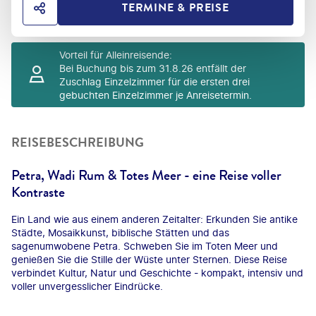
TERMINE & PREISE
HOTEL TEILEN
Vorteil für Alleinreisende
:
Bei Buchung bis zum 31.8.26 entfällt der
Zuschlag Einzelzimmer für die ersten drei
gebuchten Einzelzimmer je Anreisetermin.
REISEBESCHREIBUNG
Petra, Wadi Rum & Totes Meer - eine Reise voller
Kontraste
Ein Land wie aus einem anderen Zeitalter: Erkunden Sie antike
Städte, Mosaikkunst, biblische Stätten und das
sagenumwobene Petra. Schweben Sie im Toten Meer und
genießen Sie die Stille der Wüste unter Sternen. Diese Reise
verbindet Kultur, Natur und Geschichte - kompakt, intensiv und
voller unvergesslicher Eindrücke.