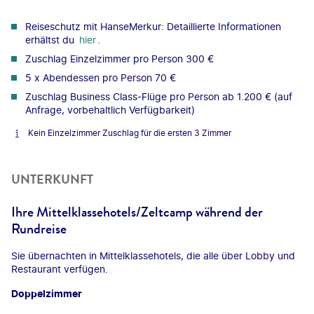
Reiseschutz mit HanseMerkur: Detaillierte Informationen
erhältst du
hier
.
Zuschlag Einzelzimmer pro Person 300 €
5 x Abendessen pro Person 70 €
Zuschlag Business Class-Flüge pro Person ab 1.200 € (auf
Anfrage, vorbehaltlich Verfügbarkeit)
Kein Einzelzimmer Zuschlag für die ersten 3 Zimmer
UNTERKUNFT
Ihre Mittelklassehotels/Zeltcamp während der
Rundreise
Sie übernachten in Mittelklassehotels, die alle über Lobby und
Restaurant verfügen.
Doppelzimmer