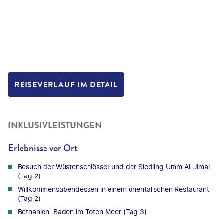
REISEVERLAUF IM DETAIL
INKLUSIVLEISTUNGEN
Erlebnisse vor Ort
Besuch der Wüstenschlösser und der Siedling Umm Al-Jimal
(Tag 2)
Willkommensabendessen in einem orientalischen Restaurant
(Tag 2)
Bethanien: Baden im Toten Meer (Tag 3)