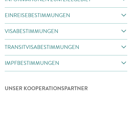
EINREISEBESTIMMUNGEN
VISABESTIMMUNGEN
TRANSITVISABESTIMMUNGEN
IMPFBESTIMMUNGEN
UNSER KOOPERATIONSPARTNER