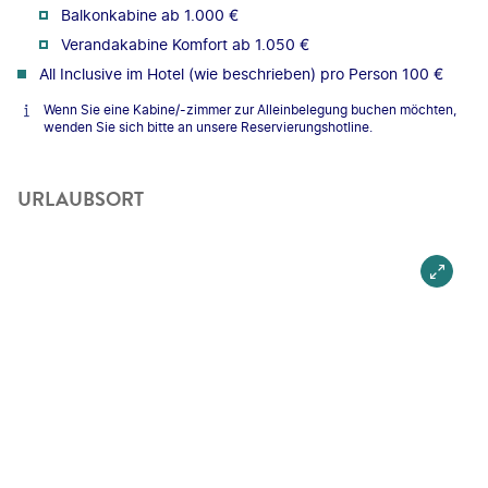
Balkonkabine ab 1.000 €
Verandakabine Komfort ab 1.050 €
All Inclusive im Hotel (wie beschrieben) pro Person 100 €
Wenn Sie eine Kabine/-zimmer zur Alleinbelegung buchen möchten,
wenden Sie sich bitte an unsere Reservierungshotline.
URLAUBSORT