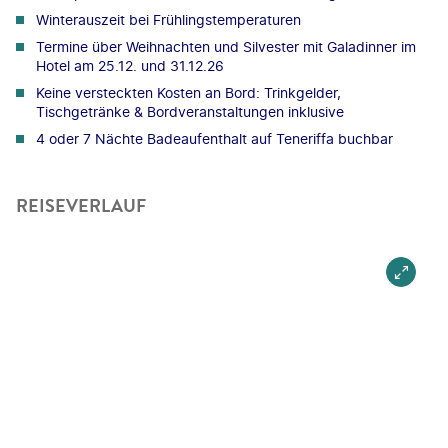
Winterauszeit bei Frühlingstemperaturen
Termine über Weihnachten und Silvester mit Galadinner im
Hotel am 25.12. und 31.12.26
Keine versteckten Kosten an Bord: Trinkgelder,
Tischgetränke & Bordveranstaltungen inklusive
4 oder 7 Nächte Badeaufenthalt auf Teneriffa buchbar
REISEVERLAUF