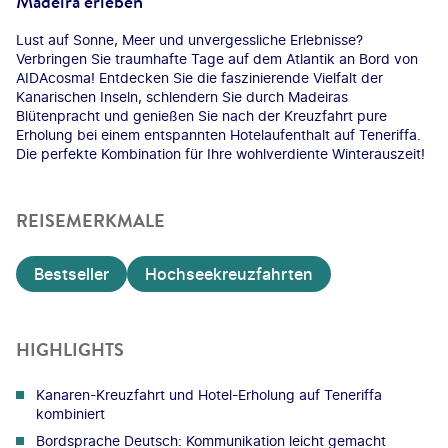
Madeira erleben
Lust auf Sonne, Meer und unvergessliche Erlebnisse?
Verbringen Sie traumhafte Tage auf dem Atlantik an Bord von
AIDAcosma! Entdecken Sie die faszinierende Vielfalt der
Kanarischen Inseln, schlendern Sie durch Madeiras
Blütenpracht und genießen Sie nach der Kreuzfahrt pure
Erholung bei einem entspannten Hotelaufenthalt auf Teneriffa.
Die perfekte Kombination für Ihre wohlverdiente Winterauszeit!
REISEMERKMALE
Bestseller
Hochseekreuzfahrten
HIGHLIGHTS
Kanaren-Kreuzfahrt und Hotel-Erholung auf Teneriffa
kombiniert
Bordsprache Deutsch: Kommunikation leicht gemacht