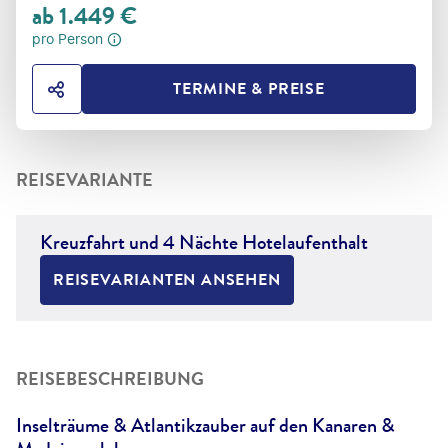
ab
1.449
€
pro Person
TERMINE & PREISE
HOTEL TEILEN
REISEVARIANTE
Kreuzfahrt und 4 Nächte Hotelaufenthalt
REISEVARIANTEN ANSEHEN
REISEBESCHREIBUNG
Inselträume & Atlantikzauber auf den Kanaren &