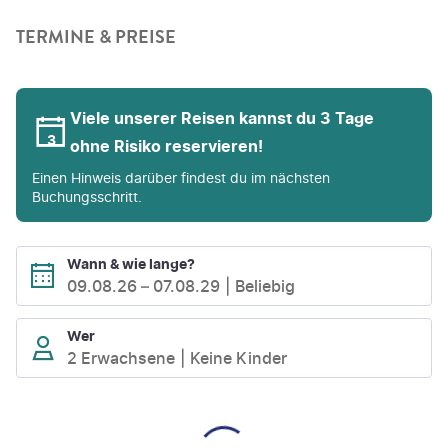
TERMINE & PREISE
Viele unserer Reisen kannst du 3 Tage
ohne Risiko reservieren!
Einen Hinweis darüber findest du im nächsten
Buchungsschritt.
Wann & wie lange?
09.08.26
–
07.08.29
Beliebig
Wer
2 Erwachsene
Keine Kinder