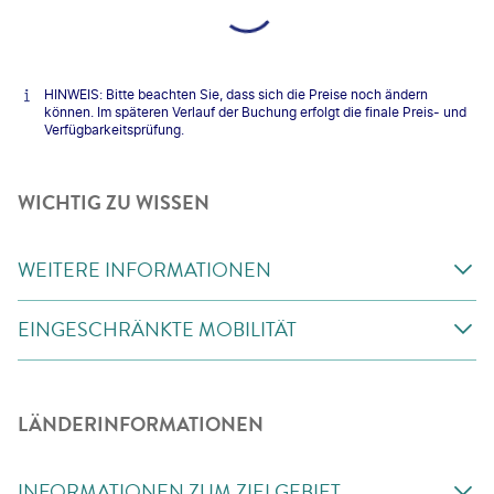
HINWEIS: Bitte beachten Sie, dass sich die Preise noch ändern
können. Im späteren Verlauf der Buchung erfolgt die finale Preis- und
Verfügbarkeitsprüfung.
WICHTIG ZU WISSEN
WEITERE INFORMATIONEN
EINGESCHRÄNKTE MOBILITÄT
LÄNDERINFORMATIONEN
INFORMATIONEN ZUM ZIELGEBIET