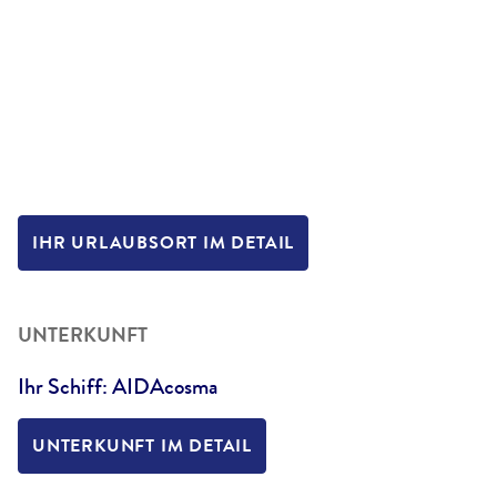
IHR URLAUBSORT IM DETAIL
UNTERKUNFT
Ihr Schiff: AIDAcosma
UNTERKUNFT IM DETAIL