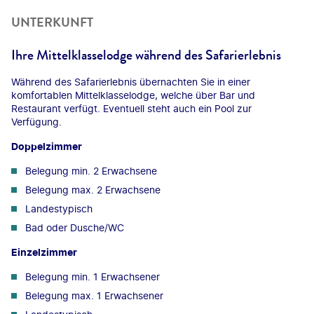
UNTERKUNFT
Ihre Mittelklasselodge während des Safarierlebnis
Während des Safarierlebnis übernachten Sie in einer
komfortablen Mittelklasselodge, welche über Bar und
Restaurant verfügt. Eventuell steht auch ein Pool zur
Verfügung.
Doppelzimmer
Belegung min. 2 Erwachsene
Belegung max. 2 Erwachsene
Landestypisch
Bad oder Dusche/WC
Einzelzimmer
Belegung min. 1 Erwachsener
Belegung max. 1 Erwachsener