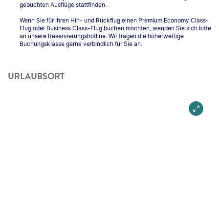
gebuchten Ausflüge stattfinden.
Wenn Sie für Ihren Hin- und Rückflug einen Premium Economy Class-
Flug oder Business Class-Flug buchen möchten, wenden Sie sich bitte
an unsere Reservierungshotline. Wir fragen die höherwertige
Buchungsklasse gerne verbindlich für Sie an.
URLAUBSORT