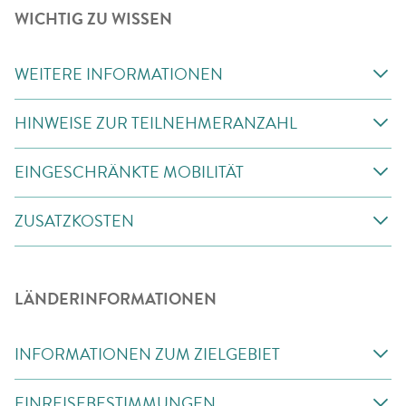
WICHTIG ZU WISSEN
WEITERE INFORMATIONEN
HINWEISE ZUR TEILNEHMERANZAHL
EINGESCHRÄNKTE MOBILITÄT
ZUSATZKOSTEN
LÄNDERINFORMATIONEN
INFORMATIONEN ZUM ZIELGEBIET
EINREISEBESTIMMUNGEN