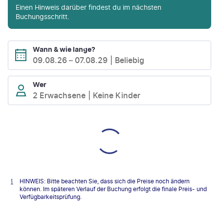
Einen Hinweis darüber findest du im nächsten
Buchungsschritt.
Wann & wie lange?
09.08.26
–
07.08.29
Beliebig
Wer
2 Erwachsene
Keine Kinder
HINWEIS: Bitte beachten Sie, dass sich die Preise noch ändern
können. Im späteren Verlauf der Buchung erfolgt die finale Preis- und
Verfügbarkeitsprüfung.