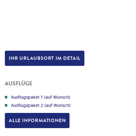
IHR URLAUBSORT IM DETAIL
AUSFLÜGE
Ausflugspaket 1 (auf Wunsch)
Ausflugspaket 2 (auf Wunsch)
ALLE INFORMATIONEN