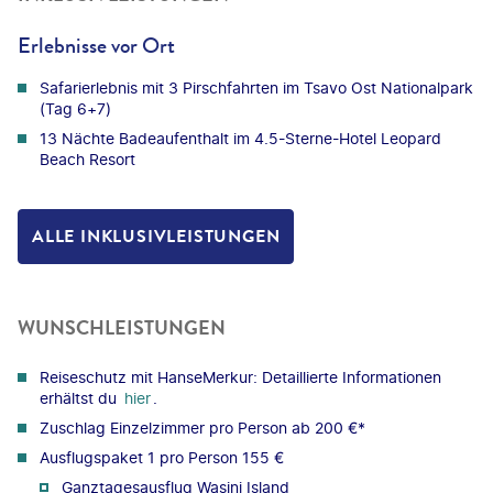
Erlebnisse vor Ort
Safarierlebnis mit 3 Pirschfahrten im Tsavo Ost Nationalpark
(Tag 6+7)
13 Nächte Badeaufenthalt im 4.5-Sterne-Hotel Leopard
Beach Resort
ALLE INKLUSIVLEISTUNGEN
WUNSCHLEISTUNGEN
Reiseschutz mit HanseMerkur: Detaillierte Informationen
erhältst du
hier
.
Zuschlag Einzelzimmer pro Person ab 200 €*
Ausflugspaket 1 pro Person 155 €
Ganztagesausflug Wasini Island