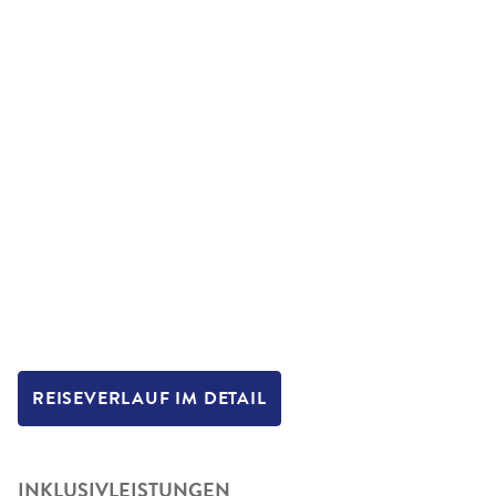
REISEVERLAUF IM DETAIL
INKLUSIVLEISTUNGEN