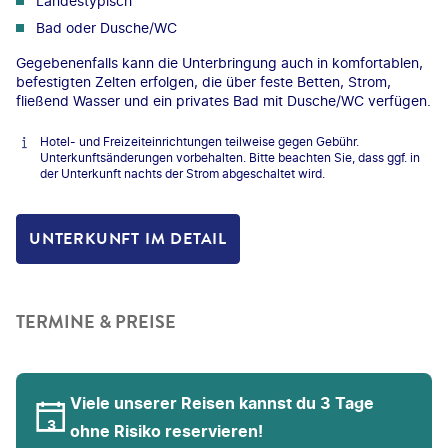
Landestypisch
Bad oder Dusche/WC
Gegebenenfalls kann die Unterbringung auch in komfortablen,
befestigten Zelten erfolgen, die über feste Betten, Strom,
fließend Wasser und ein privates Bad mit Dusche/WC verfügen.
Hotel- und Freizeiteinrichtungen teilweise gegen Gebühr.
Unterkunftsänderungen vorbehalten. Bitte beachten Sie, dass ggf. in
der Unterkunft nachts der Strom abgeschaltet wird.
UNTERKUNFT IM DETAIL
TERMINE & PREISE
Viele unserer Reisen kannst du 3 Tage
ohne Risiko reservieren!