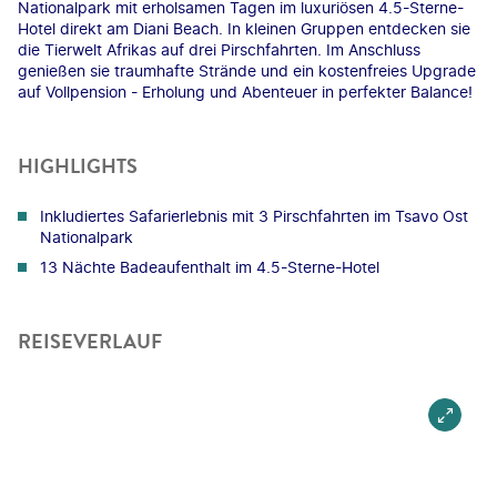
Nationalpark mit erholsamen Tagen im luxuriösen 4.5-Sterne-
Hotel direkt am Diani Beach. In kleinen Gruppen entdecken sie
die Tierwelt Afrikas auf drei Pirschfahrten. Im Anschluss
genießen sie traumhafte Strände und ein kostenfreies Upgrade
auf Vollpension - Erholung und Abenteuer in perfekter Balance!
HIGHLIGHTS
Inkludiertes Safarierlebnis mit 3 Pirschfahrten im Tsavo Ost
Nationalpark
13 Nächte Badeaufenthalt im 4.5-Sterne-Hotel
REISEVERLAUF