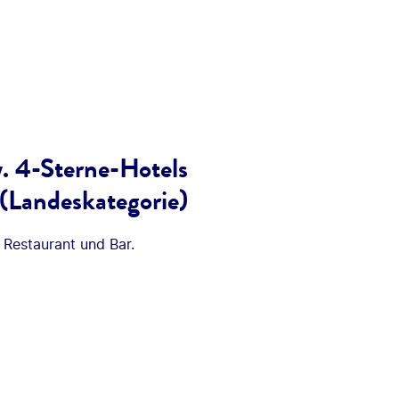
w. 4-Sterne-Hotels
(Landeskategorie)
 Restaurant und Bar.