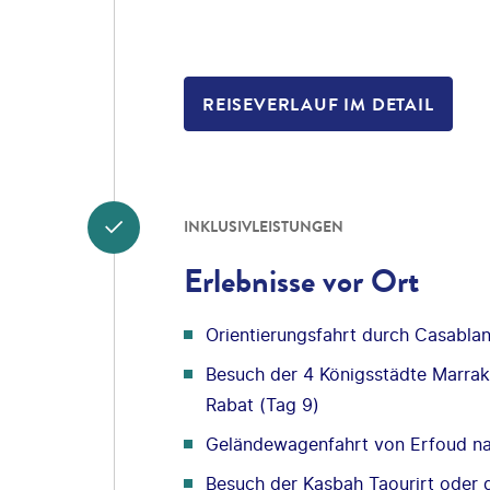
REISEVERLAUF IM DETAIL
INKLUSIVLEISTUNGEN
Erlebnisse vor Ort
Orientierungsfahrt durch Casabla
Besuch der 4 Königsstädte Marrak
Rabat (Tag 9)
Geländewagenfahrt von Erfoud n
Besuch der Kasbah Taourirt oder 