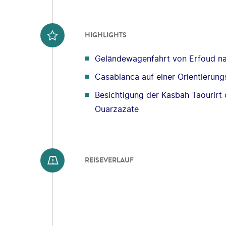
HIGHLIGHTS
Geländewagenfahrt von Erfoud n
Casablanca auf einer Orientierung
Besichtigung der Kasbah Taourirt 
Ouarzazate
REISEVERLAUF