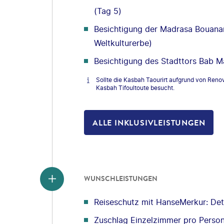
(Tag 5)
Besichtigung der Madrasa Bouana
Weltkulturerbe)
Besichtigung des Stadttors Bab M
Sollte die Kasbah Taourirt aufgrund von Renov
Kasbah Tifoultoute besucht.
ALLE INKLUSIVLEISTUNGEN
WUNSCHLEISTUNGEN
Reiseschutz mit HanseMerkur: Deta
Zuschlag Einzelzimmer pro Perso