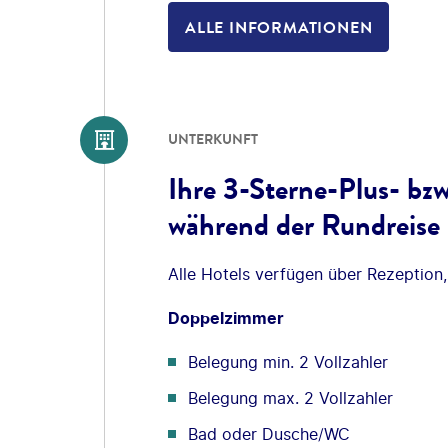
ALLE INFORMATIONEN
UNTERKUNFT
Ihre 3-Sterne-Plus- bz
während der Rundreise 
Alle Hotels verfügen über Rezeption,
Doppelzimmer
Belegung min. 2 Vollzahler
Belegung max. 2 Vollzahler
Bad oder Dusche/WC