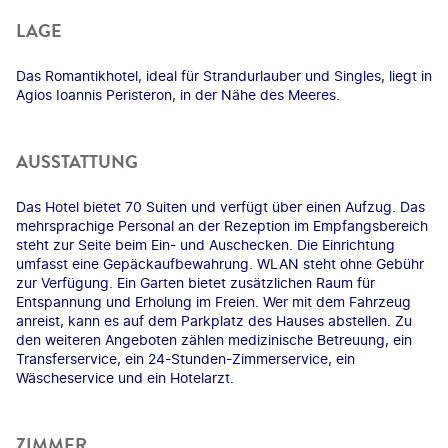
LAGE
Das Romantikhotel, ideal für Strandurlauber und Singles, liegt in
Agios Ioannis Peristeron, in der Nähe des Meeres.
AUSSTATTUNG
Das Hotel bietet 70 Suiten und verfügt über einen Aufzug. Das
mehrsprachige Personal an der Rezeption im Empfangsbereich
steht zur Seite beim Ein- und Auschecken. Die Einrichtung
umfasst eine Gepäckaufbewahrung. WLAN steht ohne Gebühr
zur Verfügung. Ein Garten bietet zusätzlichen Raum für
Entspannung und Erholung im Freien. Wer mit dem Fahrzeug
anreist, kann es auf dem Parkplatz des Hauses abstellen. Zu
den weiteren Angeboten zählen medizinische Betreuung, ein
Transferservice, ein 24-Stunden-Zimmerservice, ein
Wäscheservice und ein Hotelarzt.
ZIMMER