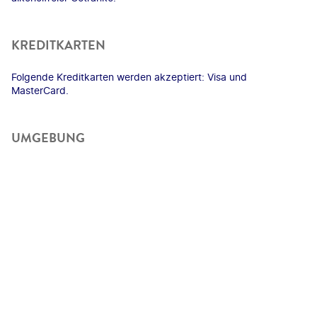
KREDITKARTEN
Folgende Kreditkarten werden akzeptiert: Visa und
MasterCard.
UMGEBUNG