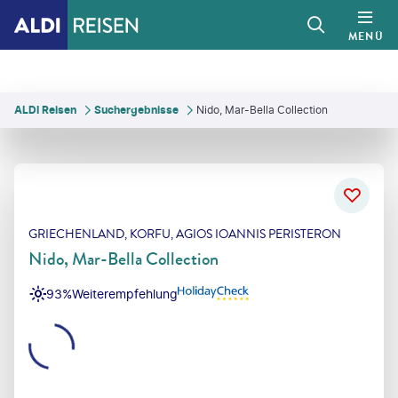
MENÜ
ALDI Reisen
Suchergebnisse
Nido, Mar-Bella Collection
GRIECHENLAND, KORFU, AGIOS IOANNIS PERISTERON
Nido, Mar-Bella Collection
93%
Weiterempfehlung