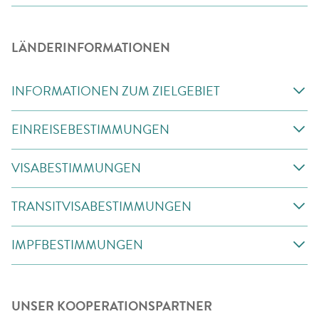
LÄNDERINFORMATIONEN
INFORMATIONEN ZUM ZIELGEBIET
EINREISEBESTIMMUNGEN
VISABESTIMMUNGEN
TRANSITVISABESTIMMUNGEN
IMPFBESTIMMUNGEN
UNSER KOOPERATIONSPARTNER