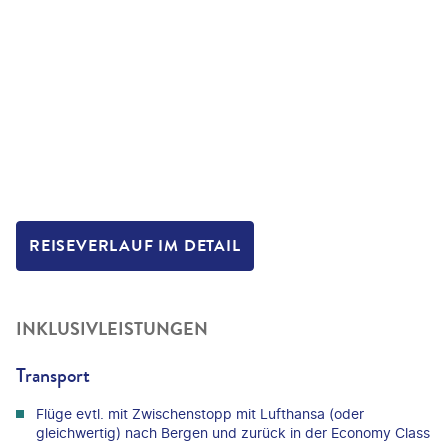
REISEVERLAUF IM DETAIL
INKLUSIVLEISTUNGEN
Transport
Flüge evtl. mit Zwischenstopp mit Lufthansa (oder
gleichwertig) nach Bergen und zurück in der Economy Class