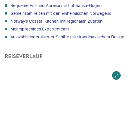
Bequeme An- und Abreise mit Lufthansa-Flügen
Gemeinsam reisen mit den Einheimischen Norwegens
Norway’s Coastal Kitchen mit regionalen Zutaten
Mehrsprachiges Expertenteam
Auswahl modernisierter Schiffe mit skandinavischem Design
REISEVERLAUF