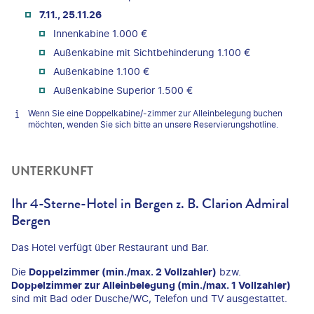
7.11., 25.11.26
Innenkabine 1.000 €
Außenkabine mit Sichtbehinderung 1.100 €
Außenkabine 1.100 €
Außenkabine Superior 1.500 €
Wenn Sie eine Doppelkabine/-zimmer zur Alleinbelegung buchen
möchten, wenden Sie sich bitte an unsere Reservierungshotline.
UNTERKUNFT
Ihr 4-Sterne-Hotel in Bergen z. B. Clarion Admiral
Bergen
Das Hotel verfügt über Restaurant und Bar.
Die
Doppelzimmer (min./max. 2 Vollzahler)
bzw.
Doppelzimmer zur Alleinbelegung (min./max. 1 Vollzahler)
sind mit Bad oder Dusche/WC, Telefon und TV ausgestattet.