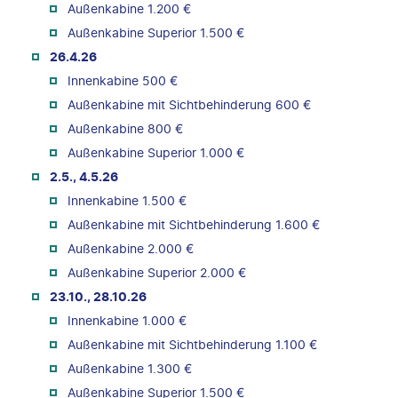
Außenkabine 1.200 €
Außenkabine Superior 1.500 €
26.4.26
Innenkabine 500 €
Außenkabine mit Sichtbehinderung 600 €
Außenkabine 800 €
Außenkabine Superior 1.000 €
2.5., 4.5.26
Innenkabine 1.500 €
Außenkabine mit Sichtbehinderung 1.600 €
Außenkabine 2.000 €
Außenkabine Superior 2.000 €
23.10., 28.10.26
Innenkabine 1.000 €
Außenkabine mit Sichtbehinderung 1.100 €
Außenkabine 1.300 €
Außenkabine Superior 1.500 €