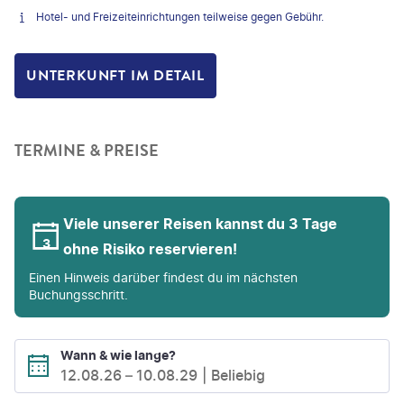
Hotel- und Freizeiteinrichtungen teilweise gegen Gebühr.
UNTERKUNFT IM DETAIL
TERMINE & PREISE
Viele unserer Reisen kannst du 3 Tage
ohne Risiko reservieren!
Einen Hinweis darüber findest du im nächsten
Buchungsschritt.
Wann & wie lange?
12.08.26
–
10.08.29
Beliebig