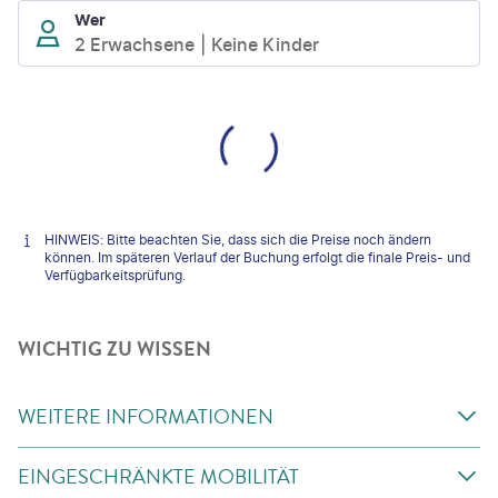
Wer
2 Erwachsene
Keine Kinder
HINWEIS: Bitte beachten Sie, dass sich die Preise noch ändern
können. Im späteren Verlauf der Buchung erfolgt die finale Preis- und
Verfügbarkeitsprüfung.
WICHTIG ZU WISSEN
WEITERE INFORMATIONEN
EINGESCHRÄNKTE MOBILITÄT