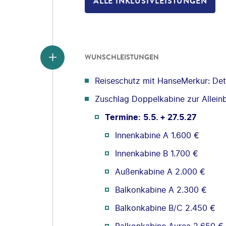
ALLE INKLUSIVLEISTUNGEN
WUNSCHLEISTUNGEN
Reiseschutz mit HanseMerkur: Deta
Zuschlag Doppelkabine zur Allein
Termine:
5.5. + 27.5.27
Innenkabine A 1.600 €
Innenkabine B 1.700 €
Außenkabine A 2.000 €
Balkonkabine A 2.300 €
Balkonkabine B/C 2.450 €