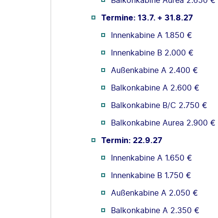
Balkonkabine Aurea 2.650 €
Termine: 13.7. + 31.8.27
Innenkabine A 1.850 €
Innenkabine B 2.000 €
Außenkabine A 2.400 €
Balkonkabine A 2.600 €
Balkonkabine B/C 2.750 €
Balkonkabine Aurea 2.900 €
Termin: 22.9.27
Innenkabine A 1.650 €
Innenkabine B 1.750 €
Außenkabine A 2.050 €
Balkonkabine A 2.350 €