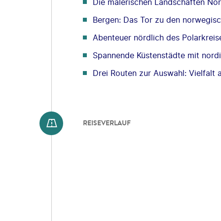
Die malerischen Landschaften N
Bergen: Das Tor zu den norwegisc
Abenteuer nördlich des Polarkrei
Spannende Küstenstädte mit nordi
Drei Routen zur Auswahl: Vielfalt 
REISEVERLAUF