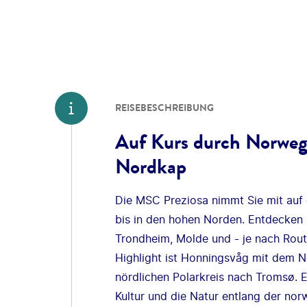
REISEBESCHREIBUNG
Auf Kurs durch Norweg
Nordkap
Die MSC Preziosa nimmt Sie mit auf
bis in den hohen Norden. Entdecken 
Trondheim, Molde und - je nach Rout
Highlight ist Honningsvåg mit dem N
nördlichen Polarkreis nach Tromsø. 
Kultur und die Natur entlang der nor