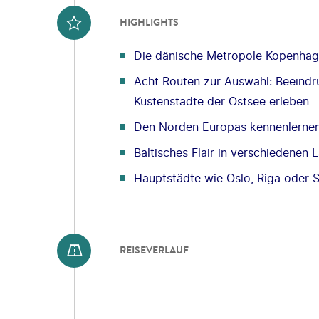
HIGHLIGHTS
Die dänische Metropole Kopenha
Acht Routen zur Auswahl: Beeind
Küstenstädte der Ostsee erleben
Den Norden Europas kennenlerne
Baltisches Flair in verschiedenen
Hauptstädte wie Oslo, Riga oder 
REISEVERLAUF