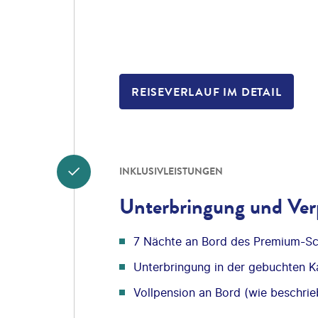
REISEVERLAUF IM DETAIL
INKLUSIVLEISTUNGEN
Unterbringung und Ver
7 Nächte an Bord des Premium-Sc
Unterbringung in der gebuchten K
Vollpension an Bord (wie beschrie