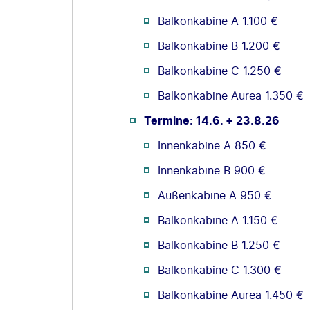
Balkonkabine A 1.100 €
Balkonkabine B 1.200 €
Balkonkabine C 1.250 €
Balkonkabine Aurea 1.350 €
Termine: 14.6. + 23.8.26
Innenkabine A 850 €
Innenkabine B 900 €
Außenkabine A 950 €
Balkonkabine A 1.150 €
Balkonkabine B 1.250 €
Balkonkabine C 1.300 €
Balkonkabine Aurea 1.450 €