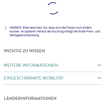
HINWEIS: Bitte beachten Sie, dass sich die Preise noch ändern
können. Im späteren Verlauf der Buchung erfolgt die finale Preis- und
Verfügbarkeitsprüfung.
WICHTIG ZU WISSEN
WEITERE INFORMATIONEN
EINGESCHRÄNKTE MOBILITÄT
LÄNDERINFORMATIONEN