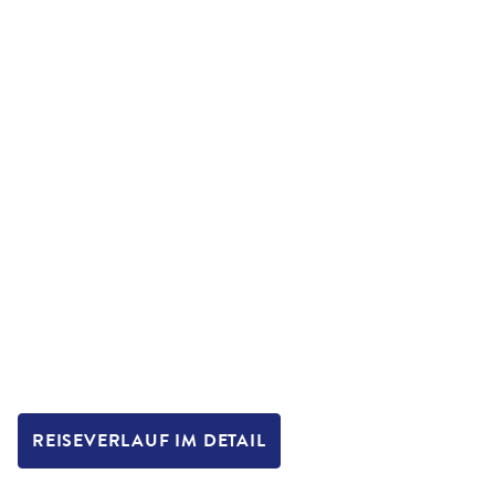
REISEVERLAUF IM DETAIL