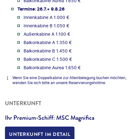
Balkonkabine Aurea 1.650 €
Termine: 26.7.+ 9.8.26
Innenkabine A 1.000 €
Innenkabine B 1.050 €
Außenkabine A 1.100 €
Balkonkabine A 1.350 €
Balkonkabine B 1.450 €
Balkonkabine C 1.500 €
Balkonkabine Aurea 1.650 €
Wenn Sie eine Doppelkabine zur Alleinbelegung buchen möchten,
wenden Sie sich bitte an unsere Reservierungshotline.
UNTERKUNFT
Ihr Premium-Schiff: MSC Magnifica
UNTERKUNFT IM DETAIL