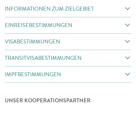
INFORMATIONEN ZUM ZIELGEBIET
EINREISEBESTIMMUNGEN
VISABESTIMMUNGEN
TRANSITVISABESTIMMUNGEN
IMPFBESTIMMUNGEN
UNSER KOOPERATIONSPARTNER