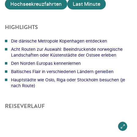
Hochseekreuzfahrten
Last Minute
HIGHLIGHTS
Die dänische Metropole Kopenhagen entdecken
Acht Routen zur Auswahl: Beeindruckende norwegische
Landschaften oder Küstenstädte der Ostsee erleben
Den Norden Europas kennenlernen
Baltisches Flair in verschiedenen Ländern genießen
Hauptstädte wie Oslo, Riga oder Stockholm besuchen (je
nach Route)
REISEVERLAUF