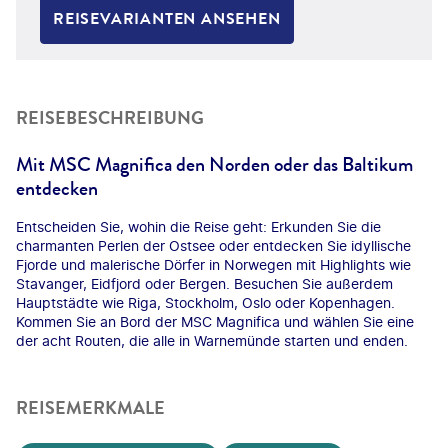
REISEVARIANTEN ANSEHEN
REISEBESCHREIBUNG
Mit MSC Magnifica den Norden oder das Baltikum
entdecken
Entscheiden Sie, wohin die Reise geht: Erkunden Sie die
charmanten Perlen der Ostsee oder entdecken Sie idyllische
Fjorde und malerische Dörfer in Norwegen mit Highlights wie
Stavanger, Eidfjord oder Bergen. Besuchen Sie außerdem
Hauptstädte wie Riga, Stockholm, Oslo oder Kopenhagen.
Kommen Sie an Bord der MSC Magnifica und wählen Sie eine
der acht Routen, die alle in Warnemünde starten und enden.
REISEMERKMALE