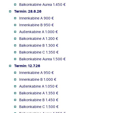
Balkonkabine Aurea 1.450 €
Termin: 28.6.26
Innenkabine A 900 €
Innenkabine B 950 €
Außenkabine A 1.000 €
Balkonkabine A 1.200 €
Balkonkabine B 1.300 €
Balkonkabine C 1.350 €
Balkonkabine Aurea 1.500 €
Termin: 12.7.26
Innenkabine A 950 €
Innenkabine B 1.000 €
Außenkabine A 1.050 €
Balkonkabine A 1.350 €
Balkonkabine B 1.450 €
Balkonkabine C 1.500 €