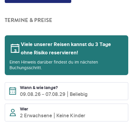
TERMINE & PREISE
Viele unserer Reisen kannst du 3 Tage
ohne Risiko reservieren!
Einen Hinweis darüber findest du im nächsten
Buchungsschritt.
Wann & wie lange?
09.08.26
–
07.08.29
Beliebig
Wer
2 Erwachsene
Keine Kinder