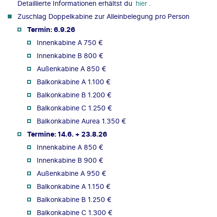
Detaillierte Informationen erhältst du
hier
.
Zuschlag Doppelkabine zur Alleinbelegung pro Person
Termin: 6.9.26
Innenkabine A 750 €
Innenkabine B 800 €
Außenkabine A 850 €
Balkonkabine A 1.100 €
Balkonkabine B 1.200 €
Balkonkabine C 1.250 €
Balkonkabine Aurea 1.350 €
Termine: 14.6. + 23.8.26
Innenkabine A 850 €
Innenkabine B 900 €
Außenkabine A 950 €
Balkonkabine A 1.150 €
Balkonkabine B 1.250 €
Balkonkabine C 1.300 €