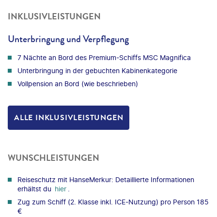
INKLUSIVLEISTUNGEN
Unterbringung und Verpflegung
7 Nächte an Bord des Premium-Schiffs MSC Magnifica
Unterbringung in der gebuchten Kabinenkategorie
Vollpension an Bord (wie beschrieben)
ALLE INKLUSIVLEISTUNGEN
WUNSCHLEISTUNGEN
Reiseschutz mit HanseMerkur: Detaillierte Informationen
erhältst du
hier
.
Zug zum Schiff (2. Klasse inkl. ICE-Nutzung) pro Person 185
€