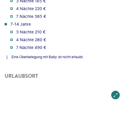
3 Nächte 165 €
4 Nächte 220 €
7 Nächte 385 €
7-14 Jahre
3 Nächte 210 €
4 Nächte 280 €
7 Nächte 490 €
Eine Überbelegung mit Baby ist nicht erlaubt.
URLAUBSORT