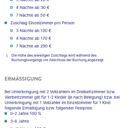
4 Nächte ab 30 €
7 Nächte ab 50 €
Zuschlag Einzelzimmer pro Person
3 Nächte ab 120 €
4 Nächte ab 170 €
7 Nächte ab 290 €
Die Höhe des jeweiligen Zuschlags wird während des
Buchungsvorgangs vor Abschluss der Buchung angezeigt.
ERMÄSSIGUNG
Bei Unterbringung mit 2 Vollzahlern im Dreibettzimmer bzw.
Vierbettzimmer gilt für 1-2 Kinder (je nach Belegung) bzw. bei
Unterbringung mit 1 Vollzahler im Einzelzimmer für 1 Kind
folgende Ermäßigung bzw. folgender Festpreis:
0-2 Jahre 100 %
3-6 Jahre