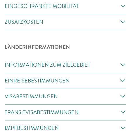
EINGESCHRÄNKTE MOBILITÄT
ZUSATZKOSTEN
LÄNDERINFORMATIONEN
INFORMATIONEN ZUM ZIELGEBIET
EINREISEBESTIMMUNGEN
VISABESTIMMUNGEN
TRANSITVISABESTIMMUNGEN
IMPFBESTIMMUNGEN