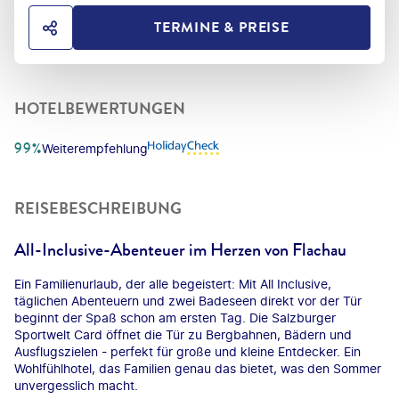
TERMINE & PREISE
HOTEL TEILEN
HOTELBEWERTUNGEN
99%
Weiterempfehlung
REISEBESCHREIBUNG
All-Inclusive-Abenteuer im Herzen von Flachau
Ein Familienurlaub, der alle begeistert: Mit All Inclusive,
täglichen Abenteuern und zwei Badeseen direkt vor der Tür
beginnt der Spaß schon am ersten Tag. Die Salzburger
Sportwelt Card öffnet die Tür zu Bergbahnen, Bädern und
Ausflugszielen - perfekt für große und kleine Entdecker. Ein
Wohlfühlhotel, das Familien genau das bietet, was den Sommer
unvergesslich macht.