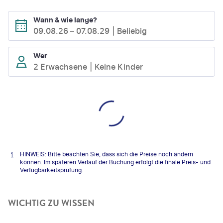
Wann & wie lange?
09.08.26
–
07.08.29
Beliebig
Wer
2 Erwachsene
Keine Kinder
HINWEIS: Bitte beachten Sie, dass sich die Preise noch ändern
können. Im späteren Verlauf der Buchung erfolgt die finale Preis- und
Verfügbarkeitsprüfung.
WICHTIG ZU WISSEN