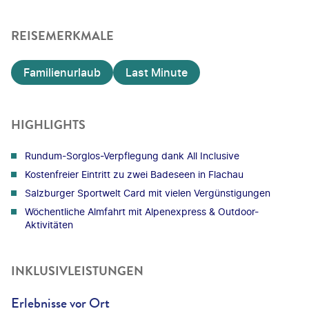
REISEMERKMALE
Familienurlaub
Last Minute
HIGHLIGHTS
Rundum-Sorglos-Verpflegung dank All Inclusive
Kostenfreier Eintritt zu zwei Badeseen in Flachau
Salzburger Sportwelt Card mit vielen Vergünstigungen
Wöchentliche Almfahrt mit Alpenexpress & Outdoor-
Aktivitäten
INKLUSIVLEISTUNGEN
Erlebnisse vor Ort