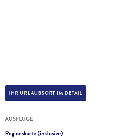
IHR URLAUBSORT IM DETAIL
AUSFLÜGE
Regionskarte (inklusive)