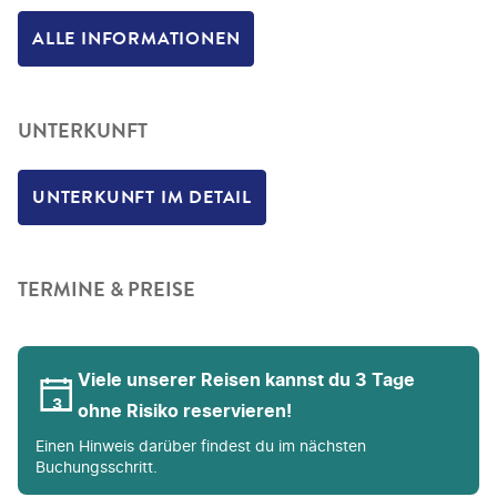
ALLE INFORMATIONEN
UNTERKUNFT
UNTERKUNFT IM DETAIL
TERMINE & PREISE
Viele unserer Reisen kannst du 3 Tage
ohne Risiko reservieren!
Einen Hinweis darüber findest du im nächsten
Buchungsschritt.