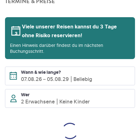
TERMINE & PREISE
Viele unserer Reisen kannst du 3 Tage
ohne Risiko reservieren!
Einen Hinweis darüber findest du im nächsten
Buchungsschritt.
Wann & wie lange?
07.08.26
–
05.08.29
Beliebig
Wer
2 Erwachsene
Keine Kinder