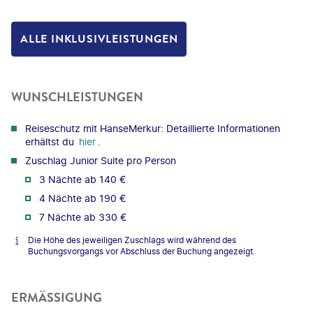
ALLE INKLUSIVLEISTUNGEN
WUNSCHLEISTUNGEN
Reiseschutz mit HanseMerkur: Detaillierte Informationen
erhältst du
hier
.
Zuschlag Junior Suite pro Person
3 Nächte ab 140 €
4 Nächte ab 190 €
7 Nächte ab 330 €
Die Höhe des jeweiligen Zuschlags wird während des
Buchungsvorgangs vor Abschluss der Buchung angezeigt.
ERMÄSSIGUNG