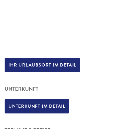
IHR URLAUBSORT IM DETAIL
UNTERKUNFT
UNTERKUNFT IM DETAIL