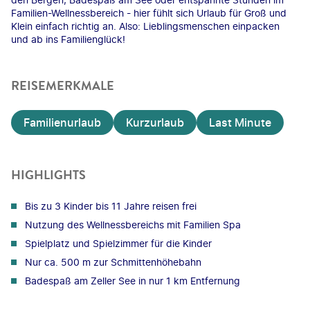
Familien-Wellnessbereich - hier fühlt sich Urlaub für Groß und
Klein einfach richtig an. Also: Lieblingsmenschen einpacken
und ab ins Familienglück!
REISEMERKMALE
Familienurlaub
Kurzurlaub
Last Minute
HIGHLIGHTS
Bis zu 3 Kinder bis 11 Jahre reisen frei
Nutzung des Wellnessbereichs mit Familien Spa
Spielplatz und Spielzimmer für die Kinder
Nur ca. 500 m zur Schmittenhöhebahn
Badespaß am Zeller See in nur 1 km Entfernung