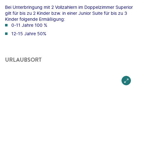
Bei Unterbringung mit 2 Vollzahlern im Doppelzimmer Superior
gilt für bis zu 2 Kinder bzw. in einer Junior Suite für bis zu 3
Kinder folgende Ermäßigung:
0-11 Jahre 100 %
12-15 Jahre 50%
URLAUBSORT