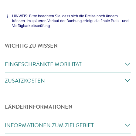
HINWEIS: Bitte beachten Sie, dass sich die Preise noch ändern
können. Im späteren Verlauf der Buchung erfolgt die finale Preis- und
Verfügbarkeitsprüfung.
WICHTIG ZU WISSEN
EINGESCHRÄNKTE MOBILITÄT
ZUSATZKOSTEN
LÄNDERINFORMATIONEN
INFORMATIONEN ZUM ZIELGEBIET