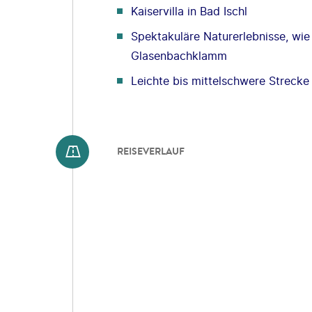
Kaiservilla in Bad Ischl
Spektakuläre Naturerlebnisse, w
Glasenbachklamm
Leichte bis mittelschwere Strecke 
REISEVERLAUF