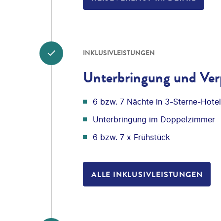
INKLUSIVLEISTUNGEN
Unterbringung und Ver
6 bzw. 7 Nächte in 3-Sterne-Hote
Unterbringung im Doppelzimmer
6 bzw. 7 x Frühstück
ALLE INKLUSIVLEISTUNGEN