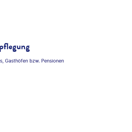
pflegung
ls, Gasthöfen bzw. Pensionen