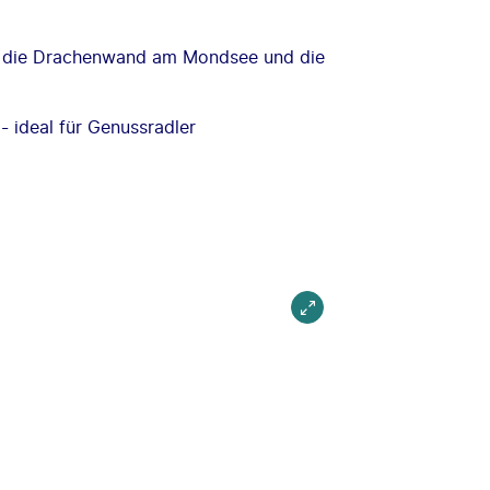
ie die Drachenwand am Mondsee und die
- ideal für Genussradler