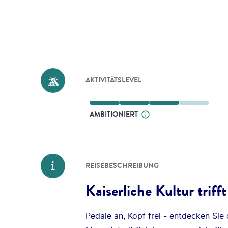
AKTIVITÄTSLEVEL
AMBITIONIERT
REISEBESCHREIBUNG
Kaiserliche Kultur triff
Pedale an, Kopf frei - entdecken Sie