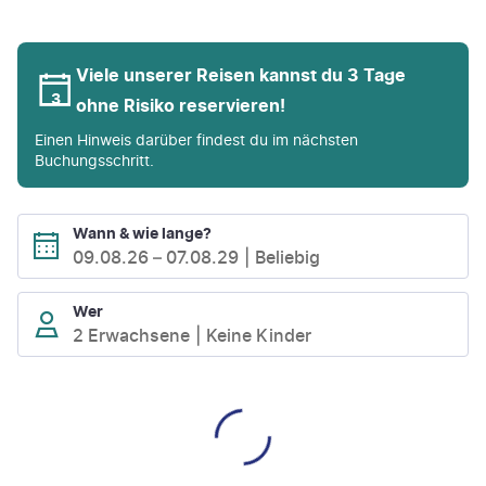
Viele unserer Reisen kannst du 3 Tage
ohne Risiko reservieren!
Einen Hinweis darüber findest du im nächsten
Buchungsschritt.
Wann & wie lange?
09.08.26
–
07.08.29
Beliebig
Wer
2 Erwachsene
Keine Kinder