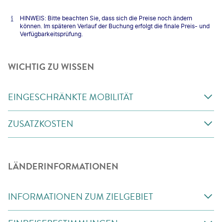
HINWEIS: Bitte beachten Sie, dass sich die Preise noch ändern
können. Im späteren Verlauf der Buchung erfolgt die finale Preis- und
Verfügbarkeitsprüfung.
WICHTIG ZU WISSEN
EINGESCHRÄNKTE MOBILITÄT
ZUSATZKOSTEN
LÄNDERINFORMATIONEN
INFORMATIONEN ZUM ZIELGEBIET