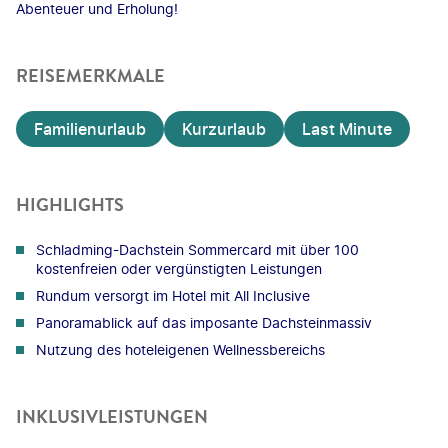
Abenteuer und Erholung!
REISEMERKMALE
Familienurlaub
Kurzurlaub
Last Minute
HIGHLIGHTS
Schladming-Dachstein Sommercard mit über 100
kostenfreien oder vergünstigten Leistungen
Rundum versorgt im Hotel mit All Inclusive
Panoramablick auf das imposante Dachsteinmassiv
Nutzung des hoteleigenen Wellnessbereichs
INKLUSIVLEISTUNGEN