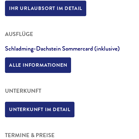
IHR URLAUBSORT IM DETAIL
AUSFLÜGE
Schladming-Dachstein Sommercard (inklusive)
ALLE INFORMATIONEN
UNTERKUNFT
UNTERKUNFT IM DETAIL
TERMINE & PREISE