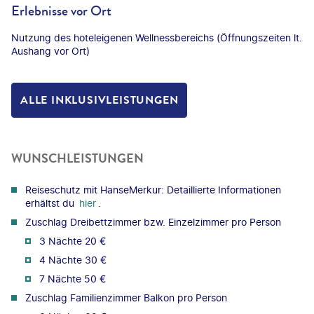
Erlebnisse vor Ort
Nutzung des hoteleigenen Wellnessbereichs (Öffnungszeiten lt.
Aushang vor Ort)
ALLE INKLUSIVLEISTUNGEN
WUNSCHLEISTUNGEN
Reiseschutz mit HanseMerkur: Detaillierte Informationen
erhältst du
hier
.
Zuschlag Dreibettzimmer bzw. Einzelzimmer pro Person
3 Nächte 20 €
4 Nächte 30 €
7 Nächte 50 €
Zuschlag Familienzimmer Balkon pro Person