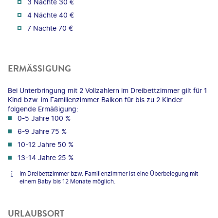
3 Nächte 30 €
4 Nächte 40 €
7 Nächte 70 €
ERMÄSSIGUNG
Bei Unterbringung mit 2 Vollzahlern im Dreibettzimmer gilt für 1
Kind bzw. im Familienzimmer Balkon für bis zu 2 Kinder
folgende Ermäßigung:
0-5 Jahre 100 %
6-9 Jahre 75 %
10-12 Jahre 50 %
13-14 Jahre 25 %
Im Dreibettzimmer bzw. Familienzimmer ist eine Überbelegung mit
einem Baby bis 12 Monate möglich.
URLAUBSORT