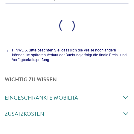
HINWEIS: Bitte beachten Sie, dass sich die Preise noch ändern
können. Im späteren Verlauf der Buchung erfolgt die finale Preis- und
Verfügbarkeitsprüfung.
WICHTIG ZU WISSEN
EINGESCHRÄNKTE MOBILITÄT
ZUSATZKOSTEN