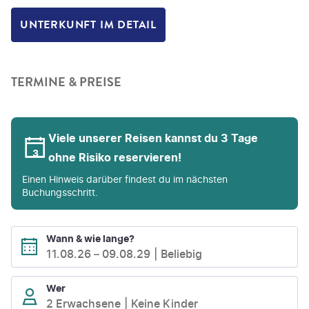
UNTERKUNFT IM DETAIL
TERMINE & PREISE
Viele unserer Reisen kannst du 3 Tage
ohne Risiko reservieren!
Einen Hinweis darüber findest du im nächsten
Buchungsschritt.
Wann & wie lange?
11.08.26
–
09.08.29
Beliebig
Wer
2 Erwachsene
Keine Kinder