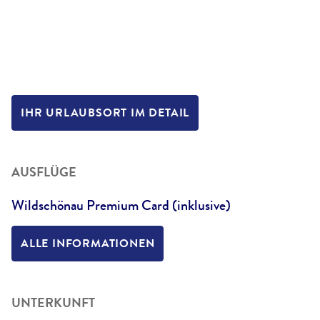
IHR URLAUBSORT IM DETAIL
AUSFLÜGE
Wildschönau Premium Card (inklusive)
ALLE INFORMATIONEN
UNTERKUNFT