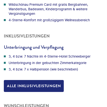
Wildschönau Premium Card mit gratis Bergbahnen,
Wanderbus, Badeseen, Kinderprogramm & weitere
Vergünstigungen
4-Sterne-Komfort mit großzügigem Wellnessbereich
INKLUSIVLEISTUNGEN
Unterbringung und Verpflegung
3, 4 bzw. 7 Nächte im 4-Sterne-Hotel Schneeberger
Unterbringung in der gebuchten Zimmerkategorie
3, 4 bzw. 7 x Halbpension (wie beschrieben)
ALLE INKLUSIVLEISTUNGEN
WUNSCHLEISTUNGEN