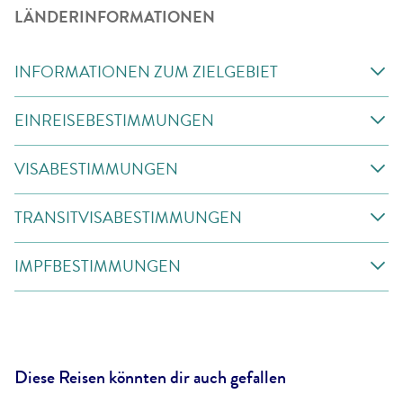
LÄNDERINFORMATIONEN
INFORMATIONEN ZUM ZIELGEBIET
EINREISEBESTIMMUNGEN
VISABESTIMMUNGEN
TRANSITVISABESTIMMUNGEN
IMPFBESTIMMUNGEN
Diese Reisen könnten dir auch gefallen