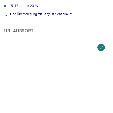
15-17 Jahre 20 %
Eine Überbelegung mit Baby ist nicht erlaubt.
URLAUBSORT