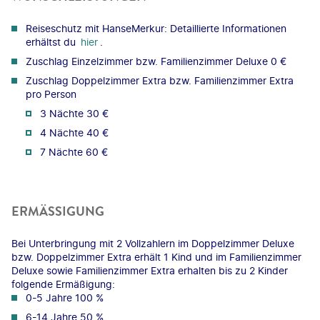
Reiseschutz mit HanseMerkur: Detaillierte Informationen
erhältst du
hier
.
Zuschlag Einzelzimmer bzw. Familienzimmer Deluxe 0 €
Zuschlag Doppelzimmer Extra bzw. Familienzimmer Extra
pro Person
3 Nächte 30 €
4 Nächte 40 €
7 Nächte 60 €
ERMÄSSIGUNG
Bei Unterbringung mit 2 Vollzahlern im Doppelzimmer Deluxe
bzw. Doppelzimmer Extra erhält 1 Kind und im Familienzimmer
Deluxe sowie Familienzimmer Extra erhalten bis zu 2 Kinder
folgende Ermäßigung:
0-5 Jahre 100 %
6-14 Jahre 50 %