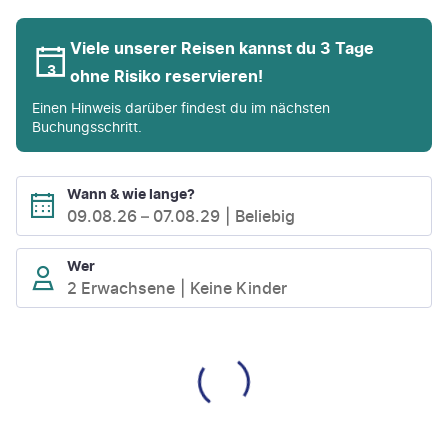
Viele unserer Reisen kannst du 3 Tage
ohne Risiko reservieren!
Einen Hinweis darüber findest du im nächsten
Buchungsschritt.
Wann & wie lange?
09.08.26
–
07.08.29
Beliebig
Wer
2 Erwachsene
Keine Kinder