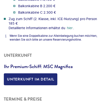
Balkonkabine B 2.200 €
Balkonkabine C 2.300 €
Zug zum Schiff (2. Klasse, inkl. ICE-Nutzung) pro Person
185 €
Detaillierte Informationen erhältst du
hier
.
Wenn Sie eine Doppelkabine zur Alleinbelegung buchen möchten,
wenden Sie sich bitte an unsere Reservierungshotline.
UNTERKUNFT
Ihr Premium-Schiff: MSC Magnifica
UNTERKUNFT IM DETAIL
TERMINE & PREISE