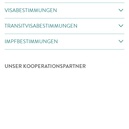
VISABESTIMMUNGEN
TRANSITVISABESTIMMUNGEN
IMPFBESTIMMUNGEN
UNSER KOOPERATIONSPARTNER