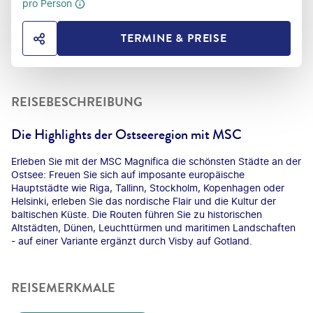
pro Person
TERMINE & PREISE
HOTEL TEILEN
REISEBESCHREIBUNG
Die Highlights der Ostseeregion mit MSC
Erleben Sie mit der MSC Magnifica die schönsten Städte an der
Ostsee: Freuen Sie sich auf imposante europäische
Hauptstädte wie Riga, Tallinn, Stockholm, Kopenhagen oder
Helsinki, erleben Sie das nordische Flair und die Kultur der
baltischen Küste. Die Routen führen Sie zu historischen
Altstädten, Dünen, Leuchttürmen und maritimen Landschaften
- auf einer Variante ergänzt durch Visby auf Gotland.
REISEMERKMALE