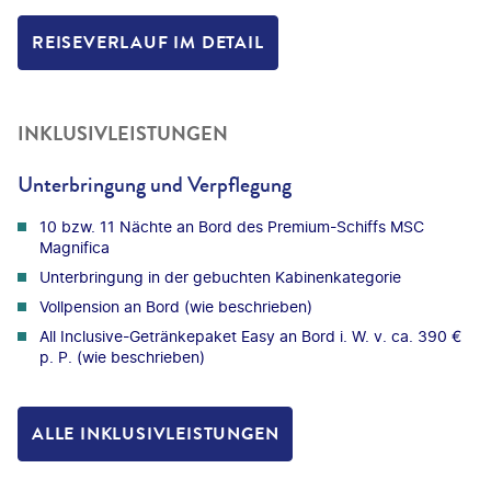
REISEVERLAUF IM DETAIL
INKLUSIVLEISTUNGEN
Unterbringung und Verpflegung
10 bzw. 11 Nächte an Bord des Premium-Schiffs MSC
Magnifica
Unterbringung in der gebuchten Kabinenkategorie
Vollpension an Bord (wie beschrieben)
All Inclusive-Getränkepaket Easy an Bord i. W. v. ca. 390 €
p. P. (wie beschrieben)
ALLE INKLUSIVLEISTUNGEN