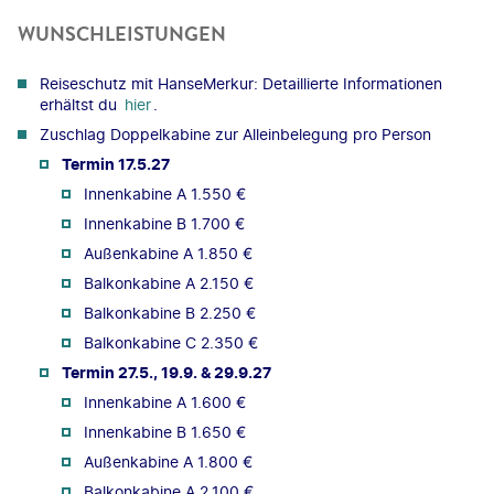
WUNSCHLEISTUNGEN
Reiseschutz mit HanseMerkur: Detaillierte Informationen
erhältst du
hier
.
Zuschlag Doppelkabine zur Alleinbelegung pro Person
Termin 17.5.27
Innenkabine A 1.550 €
Innenkabine B 1.700 €
Außenkabine A 1.850 €
Balkonkabine A 2.150 €
Balkonkabine B 2.250 €
Balkonkabine C 2.350 €
Termin 27.5., 19.9. & 29.9.27
Innenkabine A 1.600 €
Innenkabine B 1.650 €
Außenkabine A 1.800 €
Balkonkabine A 2.100 €