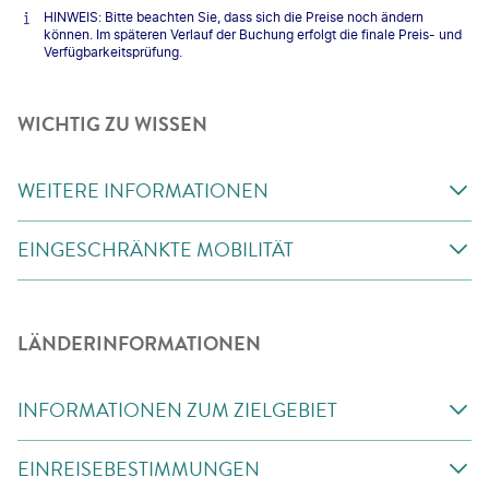
HINWEIS: Bitte beachten Sie, dass sich die Preise noch ändern
können. Im späteren Verlauf der Buchung erfolgt die finale Preis- und
Verfügbarkeitsprüfung.
WICHTIG ZU WISSEN
WEITERE INFORMATIONEN
EINGESCHRÄNKTE MOBILITÄT
LÄNDERINFORMATIONEN
INFORMATIONEN ZUM ZIELGEBIET
EINREISEBESTIMMUNGEN