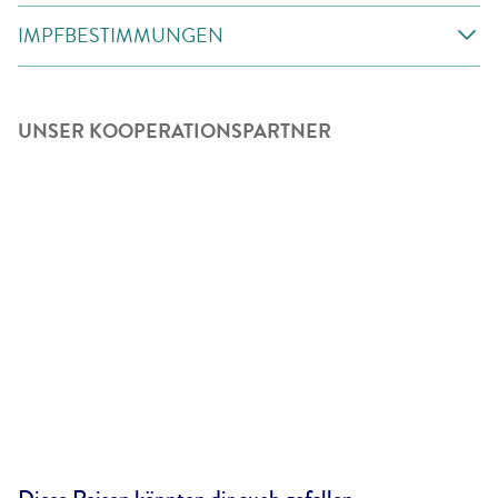
IMPFBESTIMMUNGEN
UNSER KOOPERATIONSPARTNER