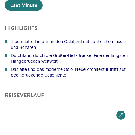
Last Minute
HIGHLIGHTS
Traumhafte Einfahrt in den Oslofjord mit zahlreichen Inseln
und Schären
Durchfahrt durch die Großer-Belt-Brücke: Eine der längsten
Hängebrücken weltweit
Das alte und das moderne Oslo: Neue Architektur trifft auf
beeindruckende Geschichte
REISEVERLAUF