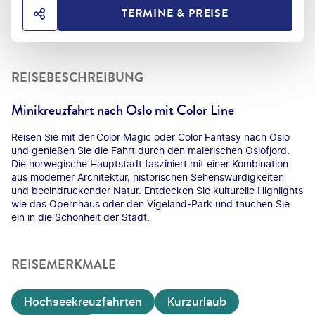
TERMINE & PREISE
HOTEL TEILEN
REISEBESCHREIBUNG
Minikreuzfahrt nach Oslo mit Color Line
Reisen Sie mit der Color Magic oder Color Fantasy nach Oslo
und genießen Sie die Fahrt durch den malerischen Oslofjord.
Die norwegische Hauptstadt fasziniert mit einer Kombination
aus moderner Architektur, historischen Sehenswürdigkeiten
und beeindruckender Natur. Entdecken Sie kulturelle Highlights
wie das Opernhaus oder den Vigeland-Park und tauchen Sie
ein in die Schönheit der Stadt.
REISEMERKMALE
Hochseekreuzfahrten
Kurzurlaub