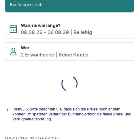
Buchungsschritt.
Wann & wie lange?
08.08.26
–
06.08.29
Beliebig
Wer
2 Erwachsene
Keine Kinder
HINWEIS: Bitte beachten Sie, dass sich die Preise noch ändern
können. Im späteren Verlauf der Buchung erfolgt die finale Preis- und
Verfügbarkeitsprüfung.