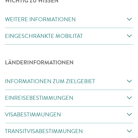
WICHTIG ZU WISSEN
WEITERE INFORMATIONEN
EINGESCHRÄNKTE MOBILITÄT
LÄNDERINFORMATIONEN
INFORMATIONEN ZUM ZIELGEBIET
EINREISEBESTIMMUNGEN
VISABESTIMMUNGEN
TRANSITVISABESTIMMUNGEN