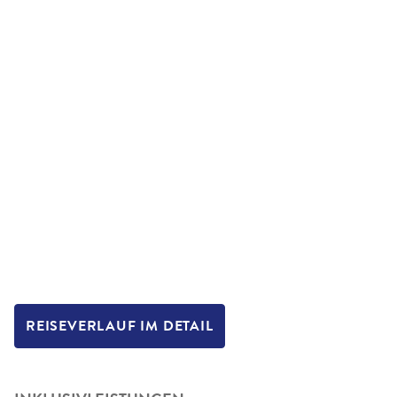
REISEVERLAUF IM DETAIL