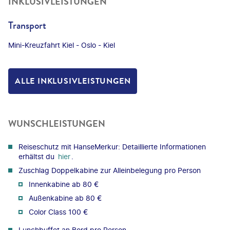
INKLUSIVLEISTUNGEN
Transport
Mini-Kreuzfahrt Kiel - Oslo - Kiel
ALLE INKLUSIVLEISTUNGEN
WUNSCHLEISTUNGEN
Reiseschutz mit HanseMerkur: Detaillierte Informationen
erhältst du
hier
.
Zuschlag Doppelkabine zur Alleinbelegung pro Person
Innenkabine ab 80 €
Außenkabine ab 80 €
Color Class 100 €
Lunchbuffet an Bord pro Person