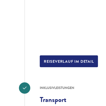
REISEVERLAUF IM DETAIL
INKLUSIVLEISTUNGEN
Transport