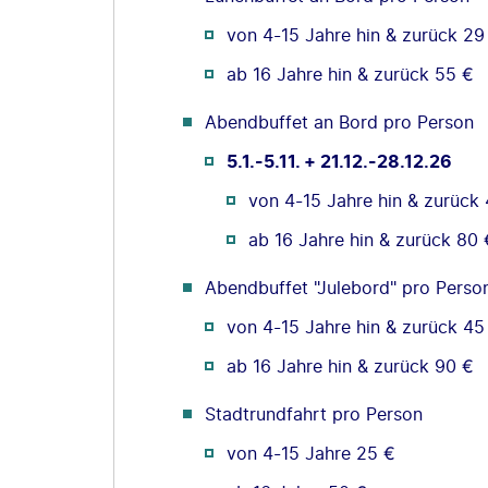
von 4-15 Jahre hin & zurück 29
ab 16 Jahre hin & zurück 55 €
Abendbuffet an Bord pro Person
5.1.-5.11. + 21.12.-28.12.26
von 4-15 Jahre hin & zurück
ab 16 Jahre hin & zurück 80 
Abendbuffet "Julebord" pro Pers
von 4-15 Jahre hin & zurück 45
ab 16 Jahre hin & zurück 90 €
Stadtrundfahrt pro Person
von 4-15 Jahre 25 €