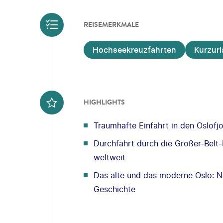
REISEMERKMALE
Hochseekreuzfahrten
Kurzur
HIGHLIGHTS
Traumhafte Einfahrt in den Oslofj
Durchfahrt durch die Großer-Belt
weltweit
Das alte und das moderne Oslo: Ne
Geschichte