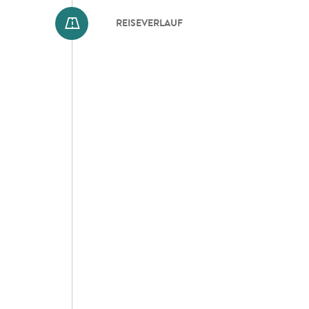
REISEVERLAUF