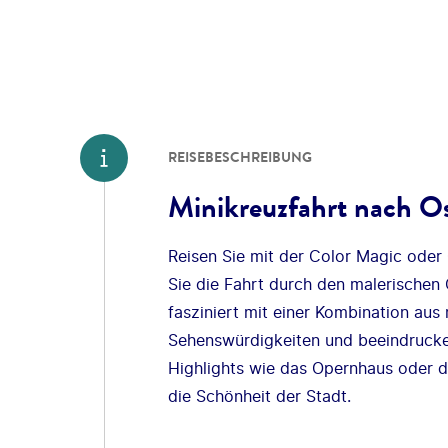
REISEBESCHREIBUNG
Minikreuzfahrt nach Os
Reisen Sie mit der Color Magic oder
Sie die Fahrt durch den malerischen
fasziniert mit einer Kombination aus
Sehenswürdigkeiten und beeindrucken
Highlights wie das Opernhaus oder d
die Schönheit der Stadt.