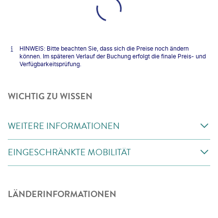
HINWEIS: Bitte beachten Sie, dass sich die Preise noch ändern
können. Im späteren Verlauf der Buchung erfolgt die finale Preis- und
Verfügbarkeitsprüfung.
WICHTIG ZU WISSEN
WEITERE INFORMATIONEN
EINGESCHRÄNKTE MOBILITÄT
LÄNDERINFORMATIONEN