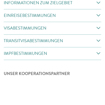
INFORMATIONEN ZUM ZIELGEBIET
EINREISEBESTIMMUNGEN
VISABESTIMMUNGEN
TRANSITVISABESTIMMUNGEN
IMPFBESTIMMUNGEN
UNSER KOOPERATIONSPARTNER