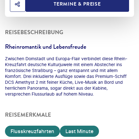
TERMINE & PREISE
HOTEL TEILEN
REISEBESCHREIBUNG
Rheinromantik und Lebensfreude
Zwischen Domstadt und Europa-Flair verbindet diese Rhein-
Kreuzfahrt deutsche Kulturjuwele mit einem Abstecher ins
französische Straßburg – ganz entspannt und mit allem
Komfort. Drei inkludierte Ausflüge sowie das Premium-Schiff
DCS Amethyst 2 mit feiner Küche, Live-Musik an Bord und
herrlichem Panorama, sogar direkt aus der Kabine,
versprechen Flussurlaub auf hohem Niveau.
REISEMERKMALE
Flusskreuzfahrten
Last Minute