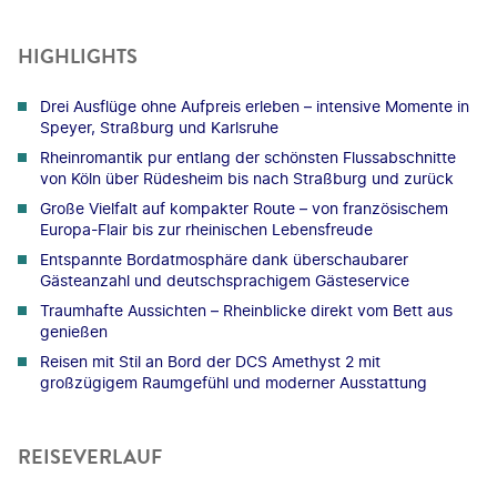
HIGHLIGHTS
Drei Ausflüge ohne Aufpreis erleben – intensive Momente in
Speyer, Straßburg und Karlsruhe
Rheinromantik pur entlang der schönsten Flussabschnitte
von Köln über Rüdesheim bis nach Straßburg und zurück
Große Vielfalt auf kompakter Route – von französischem
Europa-Flair bis zur rheinischen Lebensfreude
Entspannte Bordatmosphäre dank überschaubarer
Gästeanzahl und deutschsprachigem Gästeservice
Traumhafte Aussichten – Rheinblicke direkt vom Bett aus
genießen
Reisen mit Stil an Bord der DCS Amethyst 2 mit
großzügigem Raumgefühl und moderner Ausstattung
REISEVERLAUF