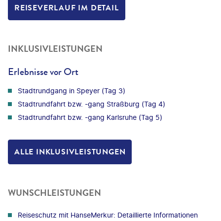
REISEVERLAUF IM DETAIL
INKLUSIVLEISTUNGEN
Erlebnisse vor Ort
Stadtrundgang in Speyer (Tag 3)
Stadtrundfahrt bzw. -gang Straßburg (Tag 4)
Stadtrundfahrt bzw. -gang Karlsruhe (Tag 5)
ALLE INKLUSIVLEISTUNGEN
WUNSCHLEISTUNGEN
Reiseschutz mit HanseMerkur: Detaillierte Informationen