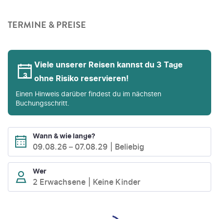
TERMINE & PREISE
Viele unserer Reisen kannst du 3 Tage
ohne Risiko reservieren!
Einen Hinweis darüber findest du im nächsten
Buchungsschritt.
Wann & wie lange?
09.08.26
–
07.08.29
Beliebig
Wer
2 Erwachsene
Keine Kinder