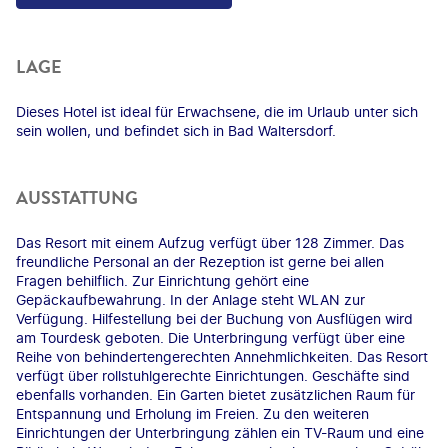
LAGE
Dieses Hotel ist ideal für Erwachsene, die im Urlaub unter sich
sein wollen, und befindet sich in Bad Waltersdorf.
AUSSTATTUNG
Das Resort mit einem Aufzug verfügt über 128 Zimmer. Das
freundliche Personal an der Rezeption ist gerne bei allen
Fragen behilflich. Zur Einrichtung gehört eine
Gepäckaufbewahrung. In der Anlage steht WLAN zur
Verfügung. Hilfestellung bei der Buchung von Ausflügen wird
am Tourdesk geboten. Die Unterbringung verfügt über eine
Reihe von behindertengerechten Annehmlichkeiten. Das Resort
verfügt über rollstuhlgerechte Einrichtungen. Geschäfte sind
ebenfalls vorhanden. Ein Garten bietet zusätzlichen Raum für
Entspannung und Erholung im Freien. Zu den weiteren
Einrichtungen der Unterbringung zählen ein TV-Raum und eine