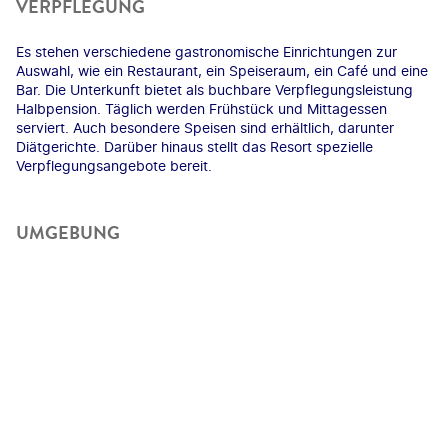
VERPFLEGUNG
Es stehen verschiedene gastronomische Einrichtungen zur
Auswahl, wie ein Restaurant, ein Speiseraum, ein Café und eine
Bar. Die Unterkunft bietet als buchbare Verpflegungsleistung
Halbpension. Täglich werden Frühstück und Mittagessen
serviert. Auch besondere Speisen sind erhältlich, darunter
Diätgerichte. Darüber hinaus stellt das Resort spezielle
Verpflegungsangebote bereit.
UMGEBUNG