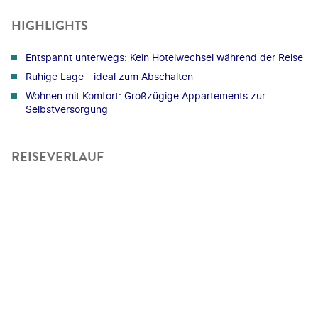
HIGHLIGHTS
Entspannt unterwegs: Kein Hotelwechsel während der Reise
Ruhige Lage - ideal zum Abschalten
Wohnen mit Komfort: Großzügige Appartements zur
Selbstversorgung
REISEVERLAUF