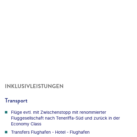
INKLUSIVLEISTUNGEN
Transport
Flüge evtl. mit Zwischenstopp mit renommierter
Fluggesellschaft nach Teneriffa-Süd und zurück in der
Economy Class
Transfers Flughafen - Hotel - Flughafen