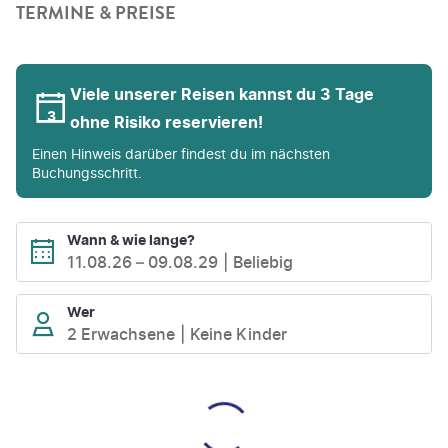
TERMINE & PREISE
Viele unserer Reisen kannst du 3 Tage
ohne Risiko reservieren!
Einen Hinweis darüber findest du im nächsten
Buchungsschritt.
Wann & wie lange?
11.08.26
–
09.08.29
Beliebig
Wer
2 Erwachsene
Keine Kinder