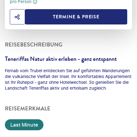
pro Person
TERMINE & PREISE
HOTEL TEILEN
REISEBESCHREIBUNG
Teneriffas Natur aktiv erleben - ganz entspannt
Fernab vom Trubel entdecken Sie auf geführten Wanderungen
die vulkanische Vielfalt der Insel. Ihr komfortables Appartement
ist Ihr Ruhepol - ganz ohne Hotelwechsel. So genießen Sie die
Landschaft Teneriffas aktiv und erholsam zugleich.
REISEMERKMALE
Last Minute