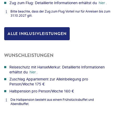
Zug zum Flug: Detaillierte Informationen erhältst du
hier
.
Bitte beachte, dass der Zug zum Flug Vorteil nur für Anreisen bis zum
31.10.2027 gilt.
ALLE INKLUSIVLEISTUNGEN
WUNSCHLEISTUNGEN
Reiseschutz mit HanseMerkur: Detaillierte Informationen
erhältst du
hier
.
Zuschlag Appartement zur Alleinbelegung pro
Person/Woche 175 €
Halbpension pro Person/Woche 160 €
Die Halbpension besteht aus einem Frühstücksbuffet und
Abendbuffet.