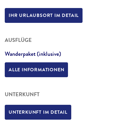
IHR URLAUBSORT IM DETAIL
AUSFLÜGE
Wanderpaket (inklusive)
ALLE INFORMATIONEN
UNTERKUNFT
UNTERKUNFT IM DETAIL