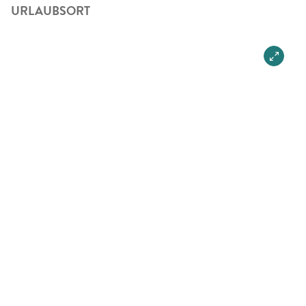
URLAUBSORT