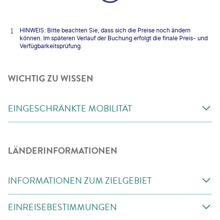
HINWEIS: Bitte beachten Sie, dass sich die Preise noch ändern
können. Im späteren Verlauf der Buchung erfolgt die finale Preis- und
Verfügbarkeitsprüfung.
WICHTIG ZU WISSEN
EINGESCHRÄNKTE MOBILITÄT
LÄNDERINFORMATIONEN
INFORMATIONEN ZUM ZIELGEBIET
EINREISEBESTIMMUNGEN