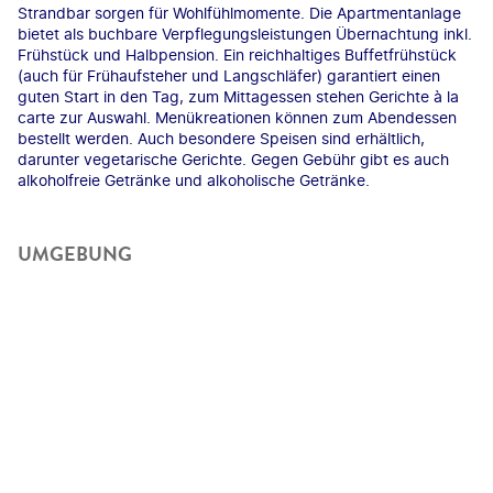
Strandbar sorgen für Wohlfühlmomente. Die Apartmentanlage
bietet als buchbare Verpflegungsleistungen Übernachtung inkl.
Frühstück und Halbpension. Ein reichhaltiges Buffetfrühstück
(auch für Frühaufsteher und Langschläfer) garantiert einen
guten Start in den Tag, zum Mittagessen stehen Gerichte à la
carte zur Auswahl. Menükreationen können zum Abendessen
bestellt werden. Auch besondere Speisen sind erhältlich,
darunter vegetarische Gerichte. Gegen Gebühr gibt es auch
alkoholfreie Getränke und alkoholische Getränke.
UMGEBUNG