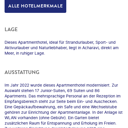
ALLE HOTELMERKMALE
LAGE
Dieses Apartmenthotel, ideal für Strandurlauber, Sport- und
Aktivurlauber und Naturliebhaber, liegt in Acharavi, direkt am
Meer, in ruhiger Lage.
AUSSTATTUNG
Im Jahr 2022 wurde dieses Apartmenthotel modernisiert. Zur
Auswahl stehen 17 Junior-Suiten, 69 Suiten und 86
Apartments. Das mehrsprachige Personal an der Rezeption im
Empfangsbereich steht zur Seite beim Ein- und Auschecken.
Eine Gepäckaufbewahrung, ein Safe und eine Wechselstube
gehören zur Einrichtung der Apartmentanlage. In der Anlage ist
WLAN vorhanden (ohne Gebühr). Ein Garten bietet
zusätzlichen Raum für Entspannung und Erholung im Freien.