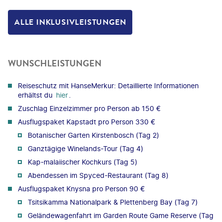
ALLE INKLUSIVLEISTUNGEN
WUNSCHLEISTUNGEN
Reiseschutz mit HanseMerkur: Detaillierte Informationen
erhältst du
hier
.
Zuschlag Einzelzimmer pro Person ab 150 €
Ausflugspaket Kapstadt pro Person 330 €
Botanischer Garten Kirstenbosch (Tag 2)
Ganztägige Winelands-Tour (Tag 4)
Kap-malaiischer Kochkurs (Tag 5)
Abendessen im Spyced-Restaurant (Tag 8)
Ausflugspaket Knysna pro Person 90 €
Tsitsikamma Nationalpark & Plettenberg Bay (Tag 7)
Geländewagenfahrt im Garden Route Game Reserve (Tag