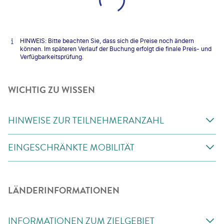
HINWEIS: Bitte beachten Sie, dass sich die Preise noch ändern
können. Im späteren Verlauf der Buchung erfolgt die finale Preis- und
Verfügbarkeitsprüfung.
WICHTIG ZU WISSEN
HINWEISE ZUR TEILNEHMERANZAHL
EINGESCHRÄNKTE MOBILITÄT
LÄNDERINFORMATIONEN
INFORMATIONEN ZUM ZIELGEBIET