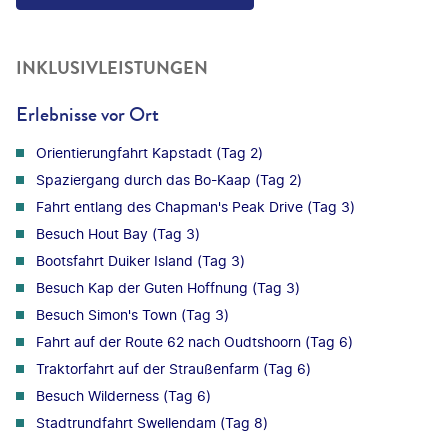
INKLUSIVLEISTUNGEN
Erlebnisse vor Ort
Orientierungfahrt Kapstadt (Tag 2)
Spaziergang durch das Bo-Kaap (Tag 2)
Fahrt entlang des Chapman's Peak Drive (Tag 3)
Besuch Hout Bay (Tag 3)
Bootsfahrt Duiker Island (Tag 3)
Besuch Kap der Guten Hoffnung (Tag 3)
Besuch Simon's Town (Tag 3)
Fahrt auf der Route 62 nach Oudtshoorn (Tag 6)
Traktorfahrt auf der Straußenfarm (Tag 6)
Besuch Wilderness (Tag 6)
Stadtrundfahrt Swellendam (Tag 8)