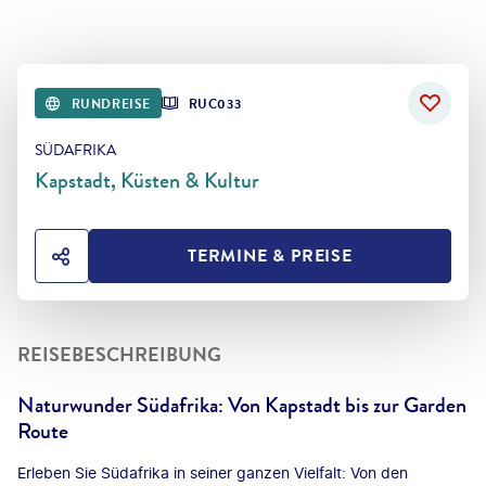
RUNDREISE
RUC033
SÜDAFRIKA
Kapstadt, Küsten & Kultur
TERMINE & PREISE
HOTEL TEILEN
REISEBESCHREIBUNG
Naturwunder Südafrika: Von Kapstadt bis zur Garden
Route
Erleben Sie Südafrika in seiner ganzen Vielfalt: Von den