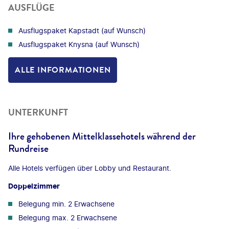
AUSFLÜGE
Ausflugspaket Kapstadt (auf Wunsch)
Ausflugspaket Knysna (auf Wunsch)
ALLE INFORMATIONEN
UNTERKUNFT
Ihre gehobenen Mittelklassehotels während der
Rundreise
Alle Hotels verfügen über Lobby und Restaurant.
Doppelzimmer
Belegung min. 2 Erwachsene
Belegung max. 2 Erwachsene