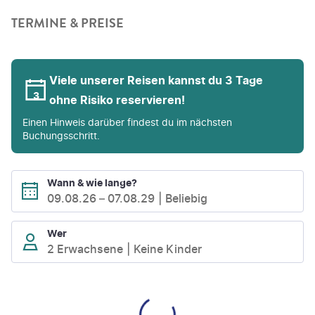
TERMINE & PREISE
Viele unserer Reisen kannst du 3 Tage
ohne Risiko reservieren!
Einen Hinweis darüber findest du im nächsten
Buchungsschritt.
Wann & wie lange?
09.08.26
–
07.08.29
Beliebig
Wer
2 Erwachsene
Keine Kinder