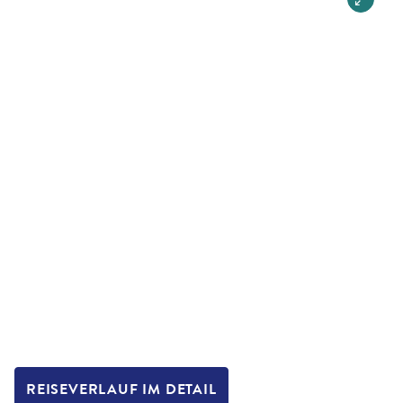
REISEVERLAUF IM DETAIL