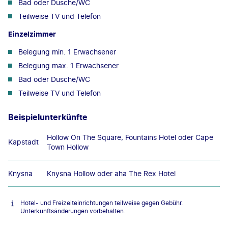
Bad oder Dusche/WC
Teilweise TV und Telefon
Einzelzimmer
Belegung min. 1 Erwachsener
Belegung max. 1 Erwachsener
Bad oder Dusche/WC
Teilweise TV und Telefon
Beispielunterkünfte
Hollow On The Square, Fountains Hotel oder Cape
Kapstadt
Town Hollow
Knysna
Knysna Hollow oder aha The Rex Hotel
Hotel- und Freizeiteinrichtungen teilweise gegen Gebühr.
Unterkunftsänderungen vorbehalten.