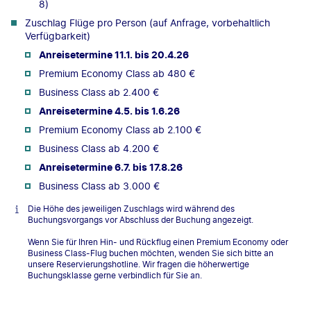
8)
Zuschlag Flüge pro Person (auf Anfrage, vorbehaltlich
Verfügbarkeit)
Anreisetermine 11.1. bis 20.4.26
Premium Economy Class ab 480 €
Business Class ab 2.400 €
Anreisetermine 4.5. bis 1.6.26
Premium Economy Class ab 2.100 €
Business Class ab 4.200 €
Anreisetermine 6.7. bis 17.8.26
Business Class ab 3.000 €
Die Höhe des jeweiligen Zuschlags wird während des
Buchungsvorgangs vor Abschluss der Buchung angezeigt.
Wenn Sie für Ihren Hin- und Rückflug einen Premium Economy oder
Business Class-Flug buchen möchten, wenden Sie sich bitte an
unsere Reservierungshotline. Wir fragen die höherwertige
Buchungsklasse gerne verbindlich für Sie an.