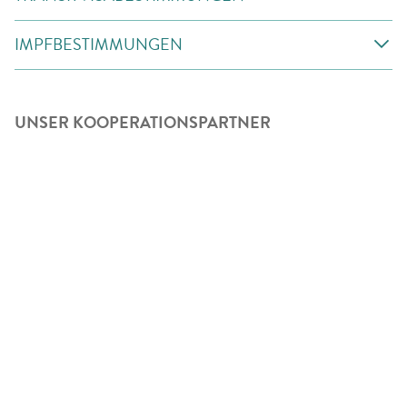
IMPFBESTIMMUNGEN
UNSER KOOPERATIONSPARTNER