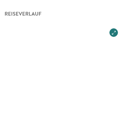
REISEVERLAUF