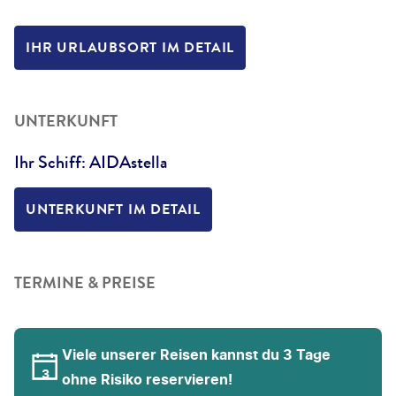
IHR URLAUBSORT IM DETAIL
UNTERKUNFT
Ihr Schiff: AIDAstella
UNTERKUNFT IM DETAIL
TERMINE & PREISE
Viele unserer Reisen kannst du 3 Tage
ohne Risiko reservieren!