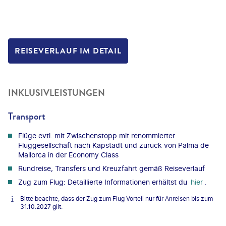
REISEVERLAUF IM DETAIL
INKLUSIVLEISTUNGEN
Transport
Flüge evtl. mit Zwischenstopp mit renommierter
Fluggesellschaft nach Kapstadt und zurück von Palma de
Mallorca in der Economy Class
Rundreise, Transfers und Kreuzfahrt gemäß Reiseverlauf
Zug zum Flug: Detaillierte Informationen erhältst du
hier
.
Bitte beachte, dass der Zug zum Flug Vorteil nur für Anreisen bis zum
31.10.2027 gilt.