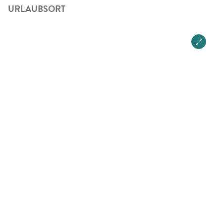
URLAUBSORT