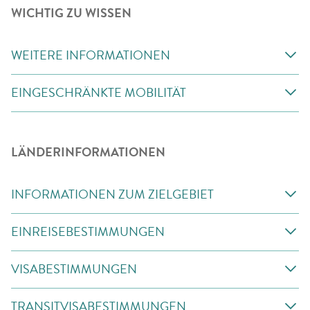
WICHTIG ZU WISSEN
WEITERE INFORMATIONEN
EINGESCHRÄNKTE MOBILITÄT
LÄNDERINFORMATIONEN
INFORMATIONEN ZUM ZIELGEBIET
EINREISEBESTIMMUNGEN
VISABESTIMMUNGEN
TRANSITVISABESTIMMUNGEN