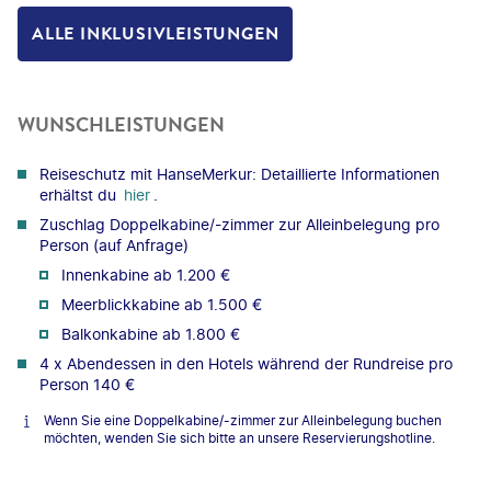
ALLE INKLUSIVLEISTUNGEN
WUNSCHLEISTUNGEN
Reiseschutz mit HanseMerkur: Detaillierte Informationen
erhältst du
hier
.
Zuschlag Doppelkabine/-zimmer zur Alleinbelegung pro
Person (auf Anfrage)
Innenkabine ab 1.200 €
Meerblickkabine ab 1.500 €
Balkonkabine ab 1.800 €
4 x Abendessen in den Hotels während der Rundreise pro
Person 140 €
Wenn Sie eine Doppelkabine/-zimmer zur Alleinbelegung buchen
möchten, wenden Sie sich bitte an unsere Reservierungshotline.