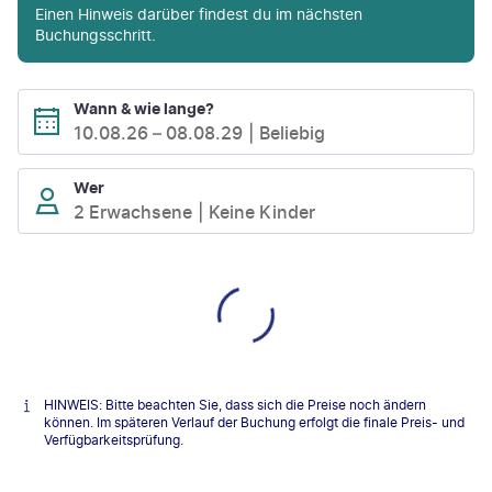
Einen Hinweis darüber findest du im nächsten
Buchungsschritt.
Wann & wie lange?
10.08.26
–
08.08.29
Beliebig
Wer
2 Erwachsene
Keine Kinder
HINWEIS: Bitte beachten Sie, dass sich die Preise noch ändern
können. Im späteren Verlauf der Buchung erfolgt die finale Preis- und
Verfügbarkeitsprüfung.