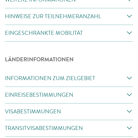
HINWEISE ZUR TEILNEHMERANZAHL
EINGESCHRÄNKTE MOBILITÄT
LÄNDERINFORMATIONEN
INFORMATIONEN ZUM ZIELGEBIET
EINREISEBESTIMMUNGEN
VISABESTIMMUNGEN
TRANSITVISABESTIMMUNGEN