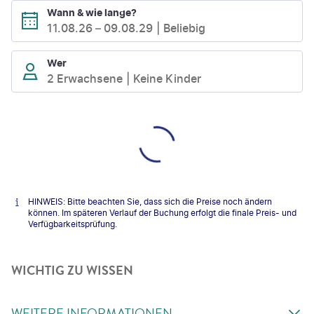
Wann & wie lange?
11.08.26
–
09.08.29
Beliebig
Wer
2 Erwachsene
Keine Kinder
HINWEIS: Bitte beachten Sie, dass sich die Preise noch ändern
können. Im späteren Verlauf der Buchung erfolgt die finale Preis- und
Verfügbarkeitsprüfung.
WICHTIG ZU WISSEN
WEITERE INFORMATIONEN