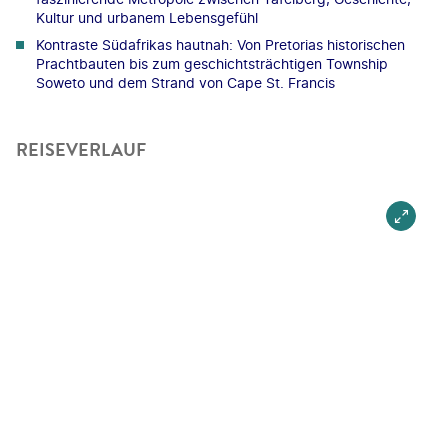
Kultur und urbanem Lebensgefühl
Kontraste Südafrikas hautnah: Von Pretorias historischen
Prachtbauten bis zum geschichtsträchtigen Township
Soweto und dem Strand von Cape St. Francis
REISEVERLAUF