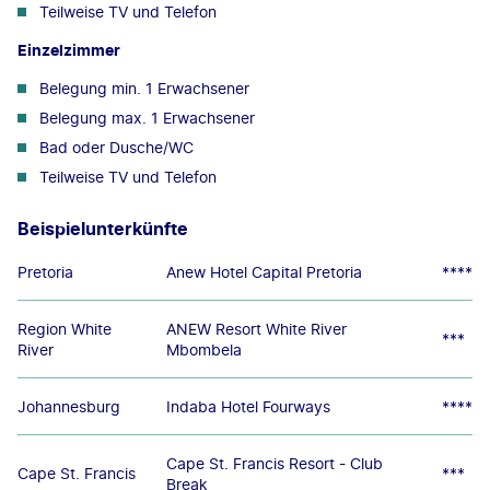
Teilweise TV und Telefon
Einzelzimmer
Belegung min. 1 Erwachsener
Belegung max. 1 Erwachsener
Bad oder Dusche/WC
Teilweise TV und Telefon
Beispielunterkünfte
Pretoria
Anew Hotel Capital Pretoria
****
Region White
ANEW Resort White River
***
River
Mbombela
Johannesburg
Indaba Hotel Fourways
****
Cape St. Francis Resort - Club
Cape St. Francis
***
Break