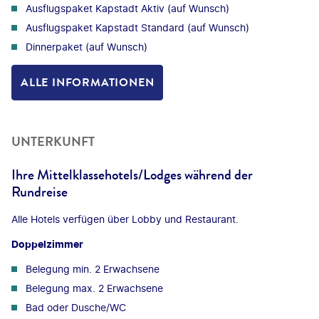
Ausflugspaket Kapstadt Aktiv (auf Wunsch)
Ausflugspaket Kapstadt Standard (auf Wunsch)
Dinnerpaket (auf Wunsch)
ALLE INFORMATIONEN
UNTERKUNFT
Ihre Mittelklassehotels/Lodges während der
Rundreise
Alle Hotels verfügen über Lobby und Restaurant.
Doppelzimmer
Belegung min. 2 Erwachsene
Belegung max. 2 Erwachsene
Bad oder Dusche/WC