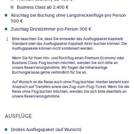
Business Class ab 2.400 €
Abschlag bei Buchung ohne Langstreckenflüge pro Person
500 €
Zuschlag Einzelzimmer pro Person 300 €
Bitte beachten Sie, dass Sie entweder das Ausflugspaket Kapstadt
Standard oder das Ausflugspaket Kapstadt Aktiv buchen können. Die
Ausflugspakete können nicht kombiniert werden.
Wenn Sie für Ihren Hin- und Rückflug einen Premium Economy oder
Business Class-Flug buchen möchten, wenden Sie sich bitte an
unsere Reservierungshotline. Wir fragen die höherwertige
Buchungsklasse gerne verbindlich für Sie an.
Auf Wunsch ist die Reise auch ohne Flug buchbar. Hierbei besteht kein
Anspruch auf Transfers sowie das Zug-zum-Flug-Ticket. Wenn Sie die
Reise ohne Flug buchen möchten, wenden Sie sich bitte ebenfalls an
unsere Reservierungshotline.
AUSFLÜGE
Großes Ausflugspaket (auf Wunsch)