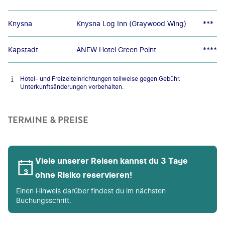
Knysna
Knysna Log Inn (Graywood Wing)
***
Kapstadt
ANEW Hotel Green Point
****
Hotel- und Freizeiteinrichtungen teilweise gegen Gebühr.
Unterkunftsänderungen vorbehalten.
TERMINE & PREISE
Viele unserer Reisen kannst du 3 Tage
ohne Risiko reservieren!
Einen Hinweis darüber findest du im nächsten
Buchungsschritt.