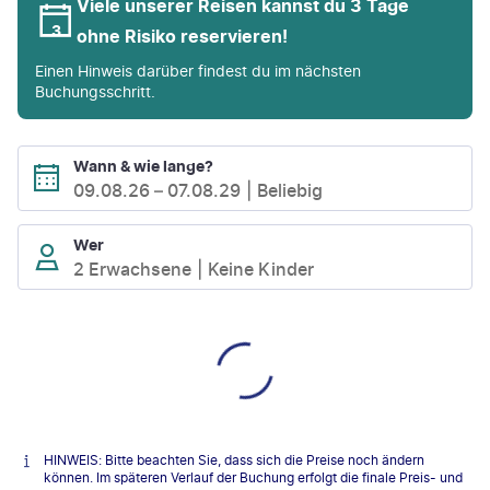
Viele unserer Reisen kannst du 3 Tage
ohne Risiko reservieren!
Einen Hinweis darüber findest du im nächsten
Buchungsschritt.
Wann & wie lange?
09.08.26
–
07.08.29
Beliebig
Wer
2 Erwachsene
Keine Kinder
HINWEIS: Bitte beachten Sie, dass sich die Preise noch ändern
können. Im späteren Verlauf der Buchung erfolgt die finale Preis- und