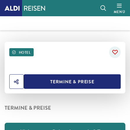
MENÜ
HOTEL
TERMINE & PREISE
HOTEL TEILEN
TERMINE & PREISE