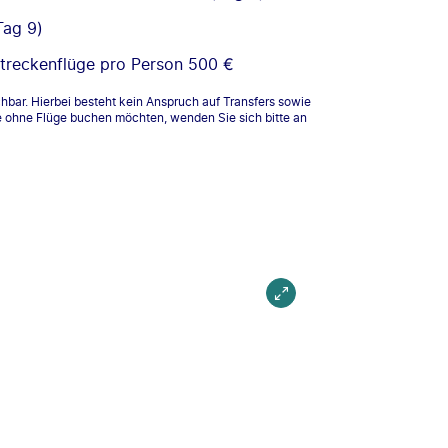
Tag 9)
treckenflüge pro Person 500 €
hbar. Hierbei besteht kein Anspruch auf Transfers sowie
 ohne Flüge buchen möchten, wenden Sie sich bitte an