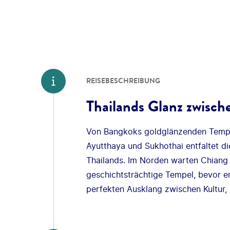
REISEBESCHREIBUNG
Thailands Glanz zwisc
Von Bangkoks goldglänzenden Tempe
Ayutthaya und Sukhothai entfaltet di
Thailands. Im Norden warten Chiang 
geschichtsträchtige Tempel, bevor 
perfekten Ausklang zwischen Kultur,