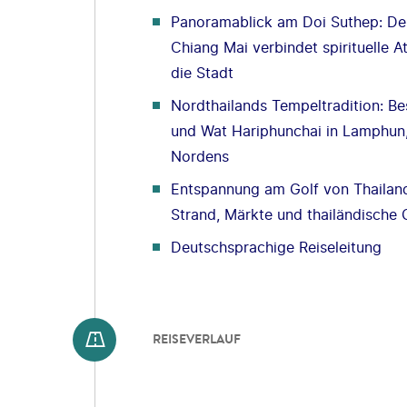
Panoramablick am Doi Suthep: De
Chiang Mai verbindet spirituelle 
die Stadt
Nordthailands Tempeltradition: 
und Wat Hariphunchai in Lamphun
Nordens
Entspannung am Golf von Thailand:
Strand, Märkte und thailändisch
Deutschsprachige Reiseleitung
REISEVERLAUF