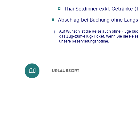
Thai Setdinner exkl. Getränke (
Abschlag bei Buchung ohne Langs
Auf Wunsch ist die Reise auch ohne Flüge buc
das Zug-zum-Flug-Ticket. Wenn Sie die Reise
unsere Reservierungshotline.
URLAUBSORT