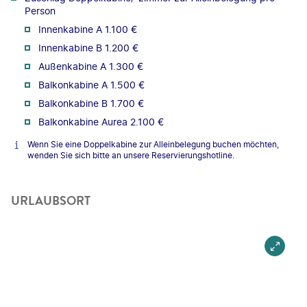
Person
Innenkabine A 1.100 €
Innenkabine B 1.200 €
Außenkabine A 1.300 €
Balkonkabine A 1.500 €
Balkonkabine B 1.700 €
Balkonkabine Aurea 2.100 €
Wenn Sie eine Doppelkabine zur Alleinbelegung buchen möchten,
wenden Sie sich bitte an unsere Reservierungshotline.
URLAUBSORT