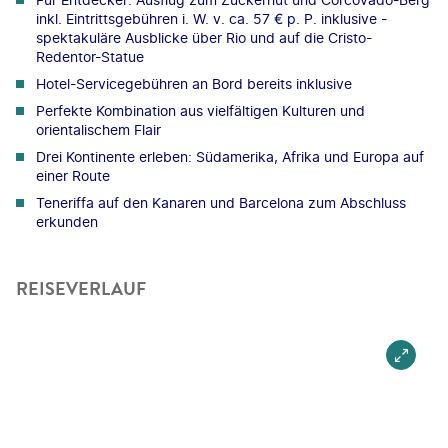
inkl. Eintrittsgebühren i. W. v. ca. 57 € p. P. inklusive -
spektakuläre Ausblicke über Rio und auf die Cristo-
Redentor-Statue
Hotel-Servicegebühren an Bord bereits inklusive
Perfekte Kombination aus vielfältigen Kulturen und
orientalischem Flair
Drei Kontinente erleben: Südamerika, Afrika und Europa auf
einer Route
Teneriffa auf den Kanaren und Barcelona zum Abschluss
erkunden
REISEVERLAUF