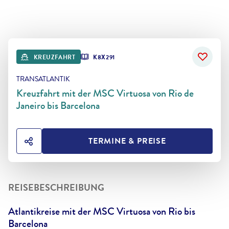
KREUZFAHRT
K8X291
TRANSATLANTIK
Kreuzfahrt mit der MSC Virtuosa von Rio de
Janeiro bis Barcelona
TERMINE & PREISE
HOTEL TEILEN
REISEBESCHREIBUNG
Atlantikreise mit der MSC Virtuosa von Rio bis
Barcelona