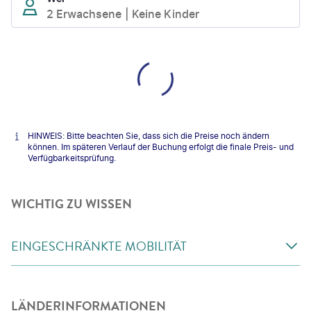
2 Erwachsene
Keine Kinder
HINWEIS: Bitte beachten Sie, dass sich die Preise noch ändern
können. Im späteren Verlauf der Buchung erfolgt die finale Preis- und
Verfügbarkeitsprüfung.
WICHTIG ZU WISSEN
EINGESCHRÄNKTE MOBILITÄT
LÄNDERINFORMATIONEN