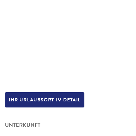
IHR URLAUBSORT IM DETAIL
UNTERKUNFT