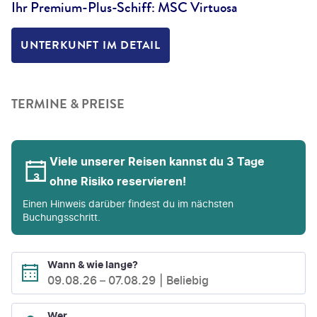
Ihr Premium-Plus-Schiff: MSC Virtuosa
UNTERKUNFT IM DETAIL
TERMINE & PREISE
Viele unserer Reisen kannst du 3 Tage
ohne Risiko reservieren!
Einen Hinweis darüber findest du im nächsten
Buchungsschritt.
Wann & wie lange?
09.08.26
–
07.08.29
Beliebig
Wer