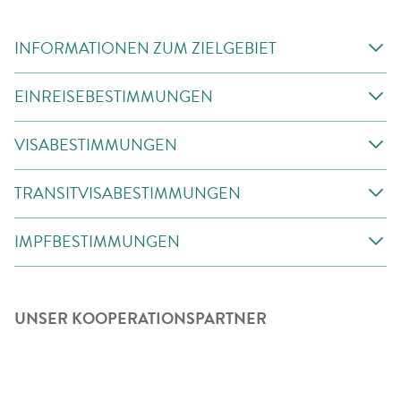
INFORMATIONEN ZUM ZIELGEBIET
EINREISEBESTIMMUNGEN
VISABESTIMMUNGEN
TRANSITVISABESTIMMUNGEN
IMPFBESTIMMUNGEN
UNSER KOOPERATIONSPARTNER