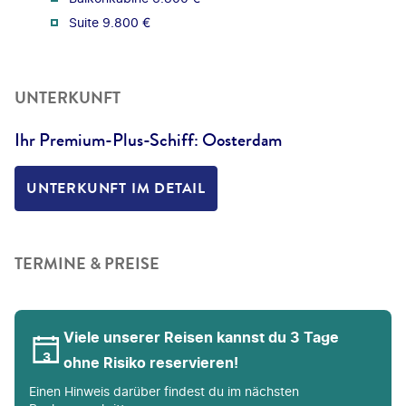
Suite 9.800 €
UNTERKUNFT
Ihr Premium-Plus-Schiff: Oosterdam
UNTERKUNFT IM DETAIL
TERMINE & PREISE
Viele unserer Reisen kannst du 3 Tage
ohne Risiko reservieren!
Einen Hinweis darüber findest du im nächsten