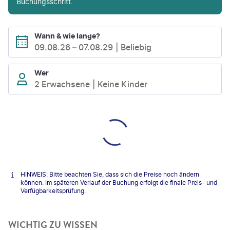
Buchungsschritt.
Wann & wie lange?
09.08.26
–
07.08.29
Beliebig
Wer
2 Erwachsene
Keine Kinder
HINWEIS: Bitte beachten Sie, dass sich die Preise noch ändern
können. Im späteren Verlauf der Buchung erfolgt die finale Preis- und
Verfügbarkeitsprüfung.
WICHTIG ZU WISSEN