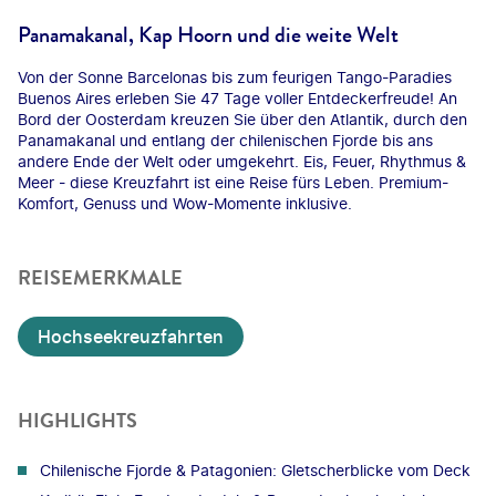
Panamakanal, Kap Hoorn und die weite Welt
Von der Sonne Barcelonas bis zum feurigen Tango-Paradies
Buenos Aires erleben Sie 47 Tage voller Entdeckerfreude! An
Bord der Oosterdam kreuzen Sie über den Atlantik, durch den
Panamakanal und entlang der chilenischen Fjorde bis ans
andere Ende der Welt oder umgekehrt. Eis, Feuer, Rhythmus &
Meer - diese Kreuzfahrt ist eine Reise fürs Leben. Premium-
Komfort, Genuss und Wow-Momente inklusive.
REISEMERKMALE
Hochseekreuzfahrten
HIGHLIGHTS
Chilenische Fjorde & Patagonien: Gletscherblicke vom Deck