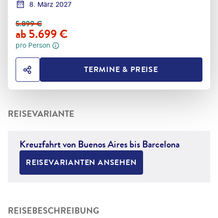
8. März 2027
5.899
€
ab
5.699
€
pro Person
TERMINE & PREISE
HOTEL TEILEN
REISEVARIANTE
Kreuzfahrt von Buenos Aires bis Barcelona
REISEVARIANTEN ANSEHEN
REISEBESCHREIBUNG