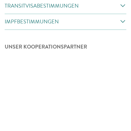
TRANSITVISABESTIMMUNGEN
IMPFBESTIMMUNGEN
UNSER KOOPERATIONSPARTNER