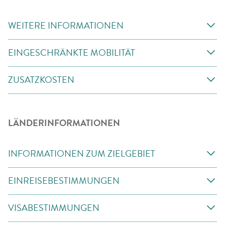
WEITERE INFORMATIONEN
EINGESCHRÄNKTE MOBILITÄT
ZUSATZKOSTEN
LÄNDERINFORMATIONEN
INFORMATIONEN ZUM ZIELGEBIET
EINREISEBESTIMMUNGEN
VISABESTIMMUNGEN