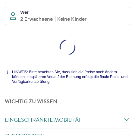
Wer
2 Erwachsene
Keine Kinder
HINWEIS: Bitte beachten Sie, dass sich die Preise noch ändern
können. Im späteren Verlauf der Buchung erfolgt die finale Preis- und
Verfügbarkeitsprüfung.
WICHTIG ZU WISSEN
EINGESCHRÄNKTE MOBILITÄT