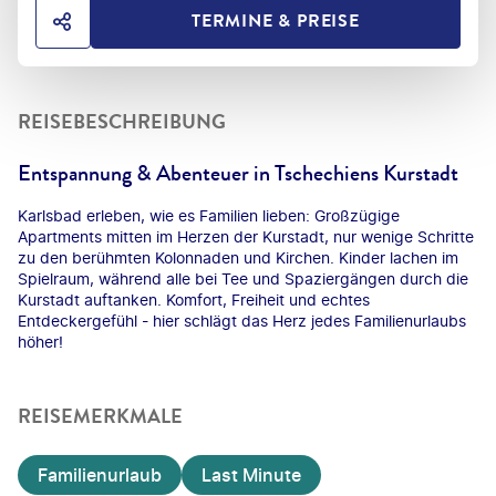
TERMINE & PREISE
HOTEL TEILEN
REISEBESCHREIBUNG
Entspannung & Abenteuer in Tschechiens Kurstadt
Karlsbad erleben, wie es Familien lieben: Großzügige
Apartments mitten im Herzen der Kurstadt, nur wenige Schritte
zu den berühmten Kolonnaden und Kirchen. Kinder lachen im
Spielraum, während alle bei Tee und Spaziergängen durch die
Kurstadt auftanken. Komfort, Freiheit und echtes
Entdeckergefühl - hier schlägt das Herz jedes Familienurlaubs
höher!
REISEMERKMALE
Familienurlaub
Last Minute