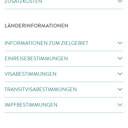
ZUSATZKOSTEN
LÄNDERINFORMATIONEN
INFORMATIONEN ZUM ZIELGEBIET
EINREISEBESTIMMUNGEN
VISABESTIMMUNGEN
TRANSITVISABESTIMMUNGEN
IMPFBESTIMMUNGEN