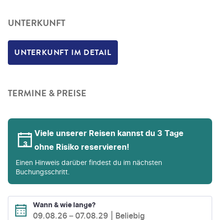
UNTERKUNFT
UNTERKUNFT IM DETAIL
TERMINE & PREISE
Viele unserer Reisen kannst du 3 Tage
ohne Risiko reservieren!
Einen Hinweis darüber findest du im nächsten
Buchungsschritt.
Wann & wie lange?
09.08.26
–
07.08.29
Beliebig