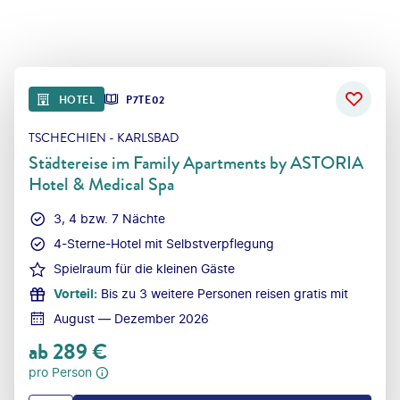
HOTEL
P7TE02
TSCHECHIEN - KARLSBAD
Städtereise im Family Apartments by ASTORIA
Hotel & Medical Spa
3, 4 bzw. 7 Nächte
4-Sterne-Hotel mit Selbstverpflegung
Spielraum für die kleinen Gäste
Vorteil
:
Bis zu 3 weitere Personen reisen gratis mit
August — Dezember 2026
ab
289
€
pro Person