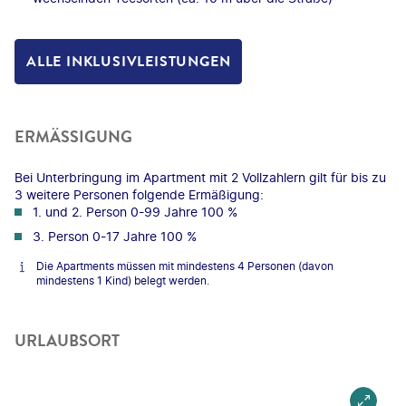
ALLE INKLUSIVLEISTUNGEN
ERMÄSSIGUNG
Bei Unterbringung im Apartment mit 2 Vollzahlern gilt für bis zu
3 weitere Personen folgende Ermäßigung:
1. und 2. Person 0-99 Jahre 100 %
3. Person 0-17 Jahre 100 %
Die Apartments müssen mit mindestens 4 Personen (davon
mindestens 1 Kind) belegt werden.
URLAUBSORT