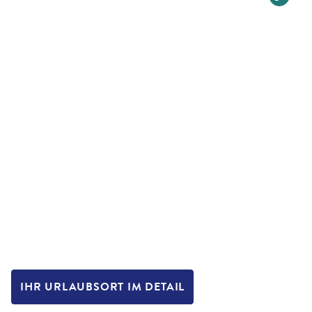
IHR URLAUBSORT IM DETAIL